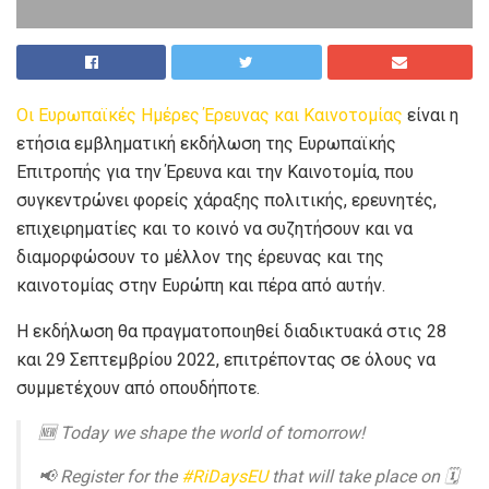
Οι Ευρωπαϊκές Ημέρες Έρευνας και Καινοτομίας
είναι η
ετήσια εμβληματική εκδήλωση της Ευρωπαϊκής
Επιτροπής για την Έρευνα και την Καινοτομία, που
συγκεντρώνει φορείς χάραξης πολιτικής, ερευνητές,
επιχειρηματίες και το κοινό να συζητήσουν και να
διαμορφώσουν το μέλλον της έρευνας και της
καινοτομίας στην Ευρώπη και πέρα ​​από αυτήν.
Η εκδήλωση θα πραγματοποιηθεί διαδικτυακά στις 28
και 29 Σεπτεμβρίου 2022, επιτρέποντας σε όλους να
συμμετέχουν από οπουδήποτε.
🆕 Today we shape the world of tomorrow!
📢 Register for the
#RiDaysEU
that will take place on 🗓