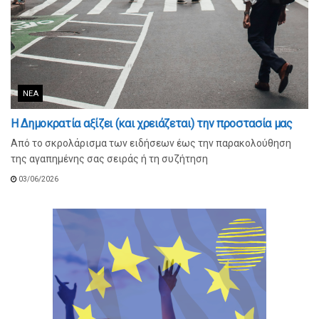
ΝΈΑ
Η Δημοκρατία αξίζει (και χρειάζεται) την προστασία μας
Από το σκρολάρισμα των ειδήσεων έως την παρακολούθηση
της αγαπημένης σας σειράς ή τη συζήτηση
03/06/2026