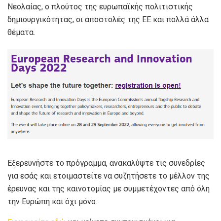
Νεολαίας, ο πλούτος της ευρωπαϊκής πολιτιστικής
δημιουργικότητας, οι αποστολές της ΕΕ και πολλά άλλα
θέματα.
Εξερευνήστε το πρόγραμμα, ανακαλύψτε τις συνεδρίες
για εσάς και ετοιμαστείτε να συζητήσετε το μέλλον της
έρευνας και της καινοτομίας με συμμετέχοντες από όλη
την Ευρώπη και όχι μόνο.