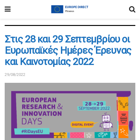
Στις 28 και 29 Σεπτεμβρίου οι
Ευρωπαϊκές Ημέρες Έρευνας
και Καινοτομίας 2022
29/08/2022