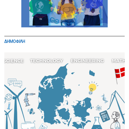
ΔΗΜΟΦΙΛΗ