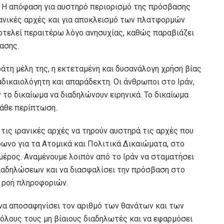
 Η απόφαση για αυστηρό περιορισμό της πρόσβασης
ρανικές αρχές και για αποκλεισμό των πλατφορμών
τελεί περαιτέρω λόγο ανησυχίας, καθώς παραβιάζει
ασης.
άτη μέλη της, η εκτεταμένη και δυσανάλογη χρήση βίας
αδικαιολόγητη και απαράδεκτη. Οι άνθρωποι στο Ιράν,
 το δικαίωμα να διαδηλώνουν ειρηνικά. Το δικαίωμα
κάθε περίπτωση.
 τις ιρανικές αρχές να τηρούν αυστηρά τις αρχές που
ωνο για τα Ατομικά και Πολιτικά Δικαιώματα, στο
 μέρος. Αναμένουμε λοιπόν από το Ιράν να σταματήσει
ιαδηλώσεων και να διασφαλίσει την πρόσβαση στο
η ροή πληροφοριών.
 να αποσαφηνίσει τον αριθμό των θανάτων και των
όλους τους μη βίαιους διαδηλωτές και να εφαρμόσει