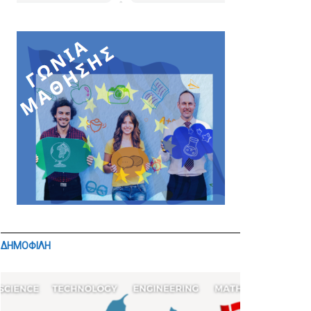
ΔΗΜΟΦΙΛΗ