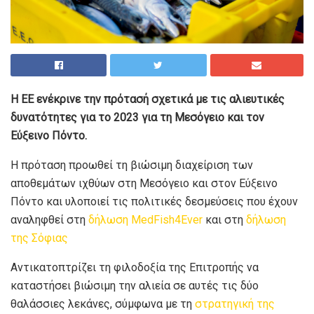
H EE ενέκρινε την πρότασή σχετικά με τις αλιευτικές
δυνατότητες για το 2023 για τη Μεσόγειο και τον
Εύξεινο Πόντο.
Η πρόταση προωθεί τη βιώσιμη διαχείριση των
αποθεμάτων ιχθύων στη Μεσόγειο και στον Εύξεινο
Πόντο και υλοποιεί τις πολιτικές δεσμεύσεις που έχουν
αναληφθεί στη
δήλωση MedFish4Ever
και στη
δήλωση
της Σόφιας
Αντικατοπτρίζει τη φιλοδοξία της Επιτροπής να
καταστήσει βιώσιμη την αλιεία σε αυτές τις δύο
θαλάσσιες λεκάνες, σύμφωνα με τη
στρατηγική της