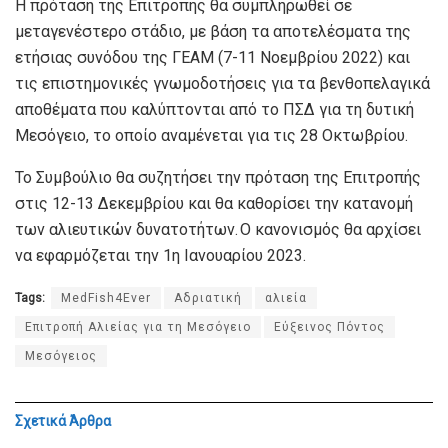
Η πρόταση της Επιτροπής θα συμπληρωθεί σε
μεταγενέστερο στάδιο, με βάση τα αποτελέσματα της
ετήσιας συνόδου της ΓΕΑΜ (7-11 Νοεμβρίου 2022) και
τις επιστημονικές γνωμοδοτήσεις για τα βενθοπελαγικά
αποθέματα που καλύπτονται από το ΠΣΔ για τη δυτική
Μεσόγειο, το οποίο αναμένεται για τις 28 Οκτωβρίου.
Το Συμβούλιο θα συζητήσει την πρόταση της Επιτροπής
στις 12-13 Δεκεμβρίου και θα καθορίσει την κατανομή
των αλιευτικών δυνατοτήτων. Ο κανονισμός θα αρχίσει
να εφαρμόζεται την 1η Ιανουαρίου 2023.
Tags:
MedFish4Ever
Αδριατική
αλιεία
Επιτροπή Αλιείας για τη Μεσόγειο
Εύξεινος Πόντος
Μεσόγειος
Σχετικά
Άρθρα