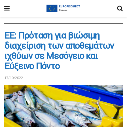
EE: Πρόταση για βιώσιμη
διαχείριση των αποθεμάτων
ιχθύων σε Μεσόγειο και
Εύξεινο Πόντο
17/10/2022