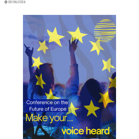
03/06/2026