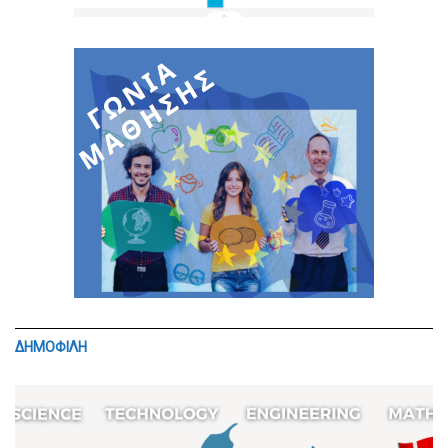
ΔΗΜΟΦΙΛΗ