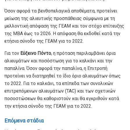
Όσον αφορά τα βενθοπελαγικά αποθέματα, προτείνει
μείωση της αλιευτικής προσπάθειας σύμφωνα με τη
μελλοντική απόφαση της ΓΕΑΜ και τον στόχο επίτευξης
της ΜΒΑ έως το 2026. Η απόφαση θα εκδοθεί κατά την
ετήσια σύνοδο της ΓΕΑΜ για το 2022.
Για τον
Εύξεινο Πόντο
, η πρόταση περιλαμβάνει όρια
αλιευμάτων και ποσόστωση για το καλκάνι και την
παπαλίνα. Όσον αφορά την παπαλίνα, η Επιτροπή
προτείνει να διατηρηθεί το ίδιο όριο αλιευμάτων όπως
το 2022. Για το καλκάνι, τα επίπεδα των συνολικών
επιτρεπόμενων αλιευμάτων (TAC) και των σχετικών
ποσοστώσεων θα καθοριστούν και θα εγκριθούν κατά
την ετήσια σύνοδο της ΓΕΑΜ για το 2022.
Επόμενα στάδια