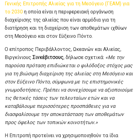
Γενικής Επιτροπής Αλιείας για τη Μεσόγειο (ΓΕΑΜ) για
το 2030
η οποία είναι η περιφερειακή οργάνωση
διαχείρισης της αλιείας που είναι αρμόδια για τη
διατήρηση και τη διαχείριση των αποθεμάτων ιχθύων
στη Μεσόγειο και στον Εύξεινο Πόντο.
Ο επίτροπος Περιβάλλοντος, Ωκεανών και Αλιείας,
Βιργκίνιους
Σινκέβιτσους
, δήλωσε σχετικά:
«Με την
παρούσα πρόταση επιδιώκεται ο φιλόδοξος στόχος μας
για τη βιώσιμη διαχείριση της αλιείας στη Μεσόγειο και
στον Εύξεινο Πόντο, σύμφωνα με τις επιστημονικές
γνωμοδοτήσεις. Πρέπει να συνεχίσουμε να αξιοποιούμε
τις θετικές τάσεις των τελευταίων ετών και να
καταβάλουμε περισσότερες προσπάθειες για να
διασφαλίσουμε την αποκατάσταση των αποθεμάτων
προς όφελος των τοπικών κοινοτήτων.»
Η Επιτροπή προτείνει να χρησιμοποιηθούν τα ίδια