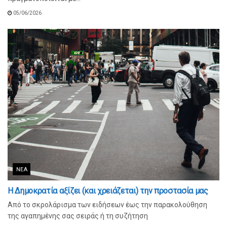
05/06/2026
ΝΈΑ
Η Δημοκρατία αξίζει (και χρειάζεται) την προστασία μας
Από το σκρολάρισμα των ειδήσεων έως την παρακολούθηση
της αγαπημένης σας σειράς ή τη συζήτηση