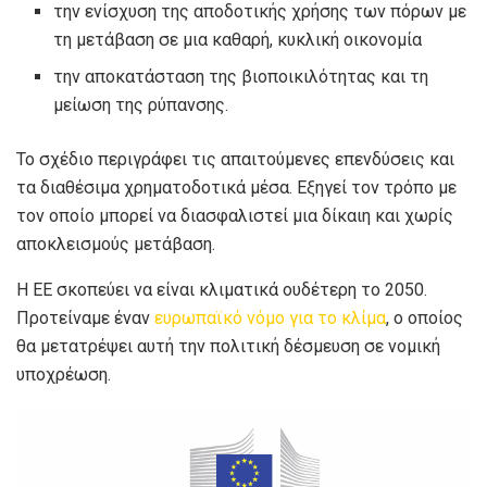
την ενίσχυση της αποδοτικής χρήσης των πόρων με
τη μετάβαση σε μια καθαρή, κυκλική οικονομία
την αποκατάσταση της βιοποικιλότητας και τη
μείωση της ρύπανσης.
Το σχέδιο περιγράφει τις απαιτούμενες επενδύσεις και
τα διαθέσιμα χρηματοδοτικά μέσα. Εξηγεί τον τρόπο με
τον οποίο μπορεί να διασφαλιστεί μια δίκαιη και χωρίς
αποκλεισμούς μετάβαση.
Η ΕΕ σκοπεύει να είναι κλιματικά ουδέτερη το 2050.
Προτείναμε έναν
ευρωπαϊκό νόμο για το κλίμα
, ο οποίος
θα μετατρέψει αυτή την πολιτική δέσμευση σε νομική
υποχρέωση.