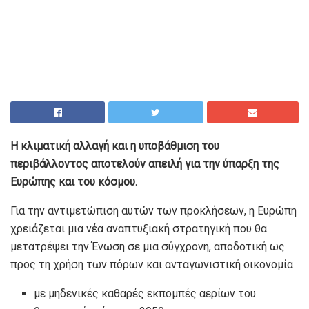
Η κλιματική αλλαγή και η υποβάθμιση του
περιβάλλοντος αποτελούν απειλή για την ύπαρξη της
Ευρώπης και του κόσμου.
Για την αντιμετώπιση αυτών των προκλήσεων, η Ευρώπη
χρειάζεται μια νέα αναπτυξιακή στρατηγική που θα
μετατρέψει την Ένωση σε μια σύγχρονη, αποδοτική ως
προς τη χρήση των πόρων και ανταγωνιστική οικονομία
με μηδενικές καθαρές εκπομπές αερίων του