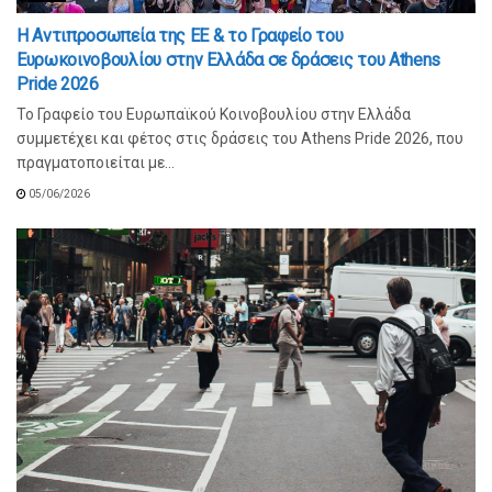
Η Αντιπροσωπεία της ΕΕ & το Γραφείο του
Ευρωκοινοβουλίου στην Ελλάδα σε δράσεις του Athens
Pride 2026
Το Γραφείο του Ευρωπαϊκού Κοινοβουλίου στην Ελλάδα
συμμετέχει και φέτος στις δράσεις του Athens Pride 2026, που
πραγματοποιείται με...
05/06/2026