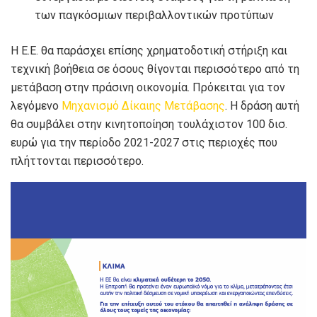
των παγκόσμιων περιβαλλοντικών προτύπων
Η Ε.Ε. θα παράσχει επίσης χρηματοδοτική στήριξη και
τεχνική βοήθεια σε όσους θίγονται περισσότερο από τη
μετάβαση στην πράσινη οικονομία. Πρόκειται για τον
λεγόμενο
Μηχανισμό Δίκαιης Μετάβασης
. Η δράση αυτή
θα συμβάλει στην κινητοποίηση τουλάχιστον 100 δισ.
ευρώ για την περίοδο 2021-2027 στις περιοχές που
πλήττονται περισσότερο.