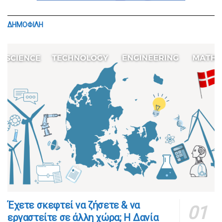
ΔΗΜΟΦΙΛΗ
​​Έχετε σκεφτεί να ζήσετε & να
εργαστείτε σε άλλη χώρα; Η Δανία