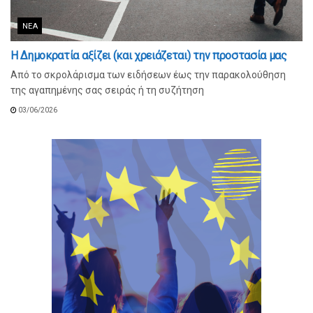
ΝΈΑ
Η Δημοκρατία αξίζει (και χρειάζεται) την προστασία μας
Από το σκρολάρισμα των ειδήσεων έως την παρακολούθηση
της αγαπημένης σας σειράς ή τη συζήτηση
03/06/2026