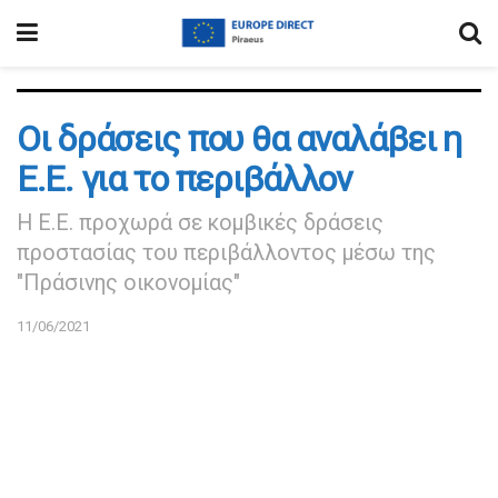
Οι δράσεις που θα αναλάβει η
Ε.Ε. για το περιβάλλον
Η Ε.Ε. προχωρά σε κομβικές δράσεις
προστασίας του περιβάλλοντος μέσω της
"Πράσινης οικονομίας"
11/06/2021