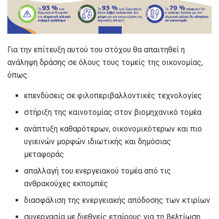
Για την επίτευξη αυτού του στόχου θα απαιτηθεί η
ανάληψη δράσης σε όλους τους τομείς της οικονομίας,
όπως:
επενδύσεις σε φιλοπεριβαλλοντικές τεχνολογίες
στήριξη της καινοτομίας στον βιομηχανικό τομέα
ανάπτυξη καθαρότερων, οικονομικότερων και πιο
υγιεινών μορφών ιδιωτικής και δημόσιας
μεταφοράς
απαλλαγή του ενεργειακού τομέα από τις
ανθρακούχες εκπομπές
διασφάλιση της ενεργειακής απόδοσης των κτιρίων
συνεργασία με διεθνείς εταίρους για τη βελτίωση