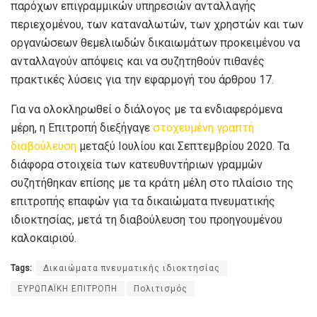
παρόχων επιγραμμικών υπηρεσιών ανταλλαγής
περιεχομένου, των καταναλωτών, των χρηστών και των
οργανώσεων θεμελιωδών δικαιωμάτων προκειμένου να
ανταλλαγούν απόψεις και να συζητηθούν πιθανές
πρακτικές λύσεις για την εφαρμογή του άρθρου 17.
Για να ολοκληρωθεί ο διάλογος με τα ενδιαφερόμενα
μέρη, η Επιτροπή διεξήγαγε
στοχευμένη γραπτή
διαβούλευση
μεταξύ Ιουλίου και Σεπτεμβρίου 2020. Τα
διάφορα στοιχεία των κατευθυντήριων γραμμών
συζητήθηκαν επίσης με τα κράτη μέλη στο πλαίσιο της
επιτροπής επαφών για τα δικαιώματα πνευματικής
ιδιοκτησίας, μετά τη διαβούλευση του προηγουμένου
καλοκαιριού.
Tags:
Δικαιώματα πνευματικής ιδιοκτησίας
ΕΥΡΩΠΑΪΚΗ ΕΠΙΤΡΟΠΗ
Πολιτισμός