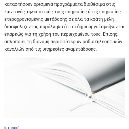
καταστήσουν ορισμένα προγράμματα διαθέσιμα στις
ζωντανές τηλεοπτικές τους υπηρεσίες ή τις υπηρεσίες
ετεροχρονισμένης μετάδοσης σε όλα τα κράτη μέλη,
διασφαλίζοντας παράλληλα ότι οι δημιουργοί αμείβονται
επαρκώς για τη χρήση του περιεχομένου τους. Επίσης,
απλοποιεί τη διανομή περισσότερων ραδιοτηλεοπτικών
καναλιών από τις υπηρεσίες αναμετάδοσης.
Ιστορικό