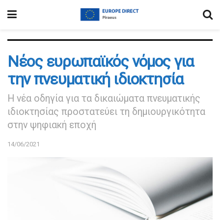
Νέος ευρωπαϊκός νόμος για
την πνευματική ιδιοκτησία
Η νέα οδηγία για τα δικαιώματα πνευματικής
ιδιοκτησίας προστατεύει τη δημιουργικότητα
στην ψηφιακή εποχή
14/06/2021