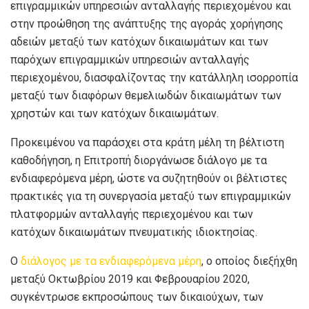
επιγραμμικών υπηρεσιών ανταλλαγής περιεχομένου και
στην προώθηση της ανάπτυξης της αγοράς χορήγησης
αδειών μεταξύ των κατόχων δικαιωμάτων και των
παρόχων επιγραμμικών υπηρεσιών ανταλλαγής
περιεχομένου, διασφαλίζοντας την κατάλληλη ισορροπία
μεταξύ των διαφόρων θεμελιωδών δικαιωμάτων των
χρηστών και των κατόχων δικαιωμάτων.
Προκειμένου να παράσχει στα κράτη μέλη τη βέλτιστη
καθοδήγηση, η Επιτροπή διοργάνωσε διάλογο με τα
ενδιαφερόμενα μέρη, ώστε να συζητηθούν οι βέλτιστες
πρακτικές για τη συνεργασία μεταξύ των επιγραμμικών
πλατφορμών ανταλλαγής περιεχομένου και των
κατόχων δικαιωμάτων πνευματικής ιδιοκτησίας.
Ο
διάλογος με τα ενδιαφερόμενα μέρη
, ο οποίος διεξήχθη
μεταξύ Οκτωβρίου 2019 και Φεβρουαρίου 2020,
συγκέντρωσε εκπροσώπους των δικαιούχων, των