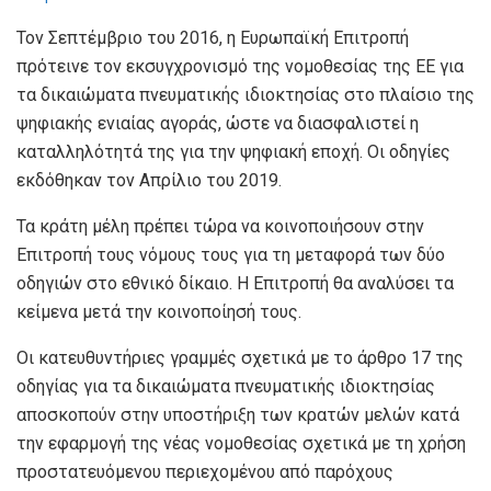
Τον Σεπτέμβριο του 2016, η Ευρωπαϊκή Επιτροπή
πρότεινε τον εκσυγχρονισμό της νομοθεσίας της ΕΕ για
τα δικαιώματα πνευματικής ιδιοκτησίας στο πλαίσιο της
ψηφιακής ενιαίας αγοράς, ώστε να διασφαλιστεί η
καταλληλότητά της για την ψηφιακή εποχή. Οι οδηγίες
εκδόθηκαν τον Απρίλιο του 2019.
Τα κράτη μέλη πρέπει τώρα να κοινοποιήσουν στην
Επιτροπή τους νόμους τους για τη μεταφορά των δύο
οδηγιών στο εθνικό δίκαιο. Η Επιτροπή θα αναλύσει τα
κείμενα μετά την κοινοποίησή τους.
Οι κατευθυντήριες γραμμές σχετικά με το άρθρο 17 της
οδηγίας για τα δικαιώματα πνευματικής ιδιοκτησίας
αποσκοπούν στην υποστήριξη των κρατών μελών κατά
την εφαρμογή της νέας νομοθεσίας σχετικά με τη χρήση
προστατευόμενου περιεχομένου από παρόχους