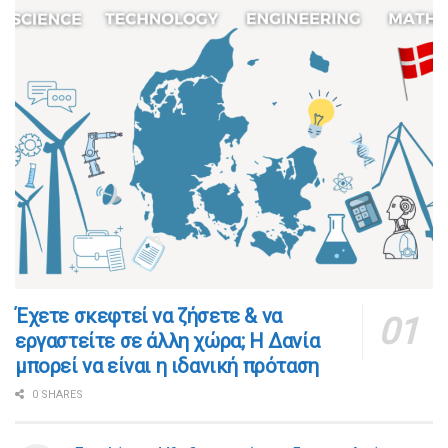
​​Έχετε σκεφτεί να ζήσετε & να
εργαστείτε σε άλλη χώρα; Η Δανία
μπορεί να είναι η ιδανική πρόταση
0 SHARES