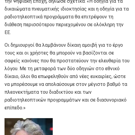
την Ψηφιακή Εποχή, δήλωσε σχετικά: «Η οδηγία για τα
δικαιώματα πνευματικής ιδιοκτησίας και η οδηγία για τα
ραδιοτηλεοπτικά προγράμματα θα επιτρέψουν τη
διάθεση περισσότερου περιεχομένου σε ολόκληρη την
ΕΕ.
Οι δημιουργοί θα λαμβάνουν δίκαιη αμοιβή για το έργο
τους και οι χρήστες θα μπορούν να βασίζονται σε
σαφείς κανόνες που θα προστατεύουν την ελευθερία του
λόγου. Με τη μεταφορά των δύο οδηγιών στο εθνικό
δίκαιο, όλοι θα επωφεληθούν από νέες ευκαιρίες, ώστε
να μπορέσουμε να απολαύσουμε στον μέγιστο βαθμό τα
πλεονεκτήματα του διαδικτύου και των
ραδιοτηλεοπτικών προγραμμάτων και σε διασυνοριακό
επίπεδο.»