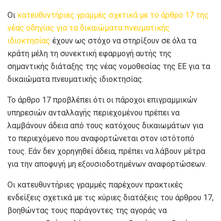
Οι
κατευθυντήριες γραμμές σχετικά με το άρθρο 17 της
νέας οδηγίας για τα δικαιώματα πνευματικής
ιδιοκτησίας
έχουν ως στόχο να στηρίξουν σε όλα τα
κράτη μέλη τη συνεκτική εφαρμογή αυτής της
σημαντικής διάταξης της νέας νομοθεσίας της ΕΕ για τα
δικαιώματα πνευματικής ιδιοκτησίας.
Το άρθρο 17 προβλέπει ότι οι πάροχοι επιγραμμικών
υπηρεσιών ανταλλαγής περιεχομένου πρέπει να
λαμβάνουν άδεια από τους κατόχους δικαιωμάτων για
το περιεχόμενο που αναφορτώνεται στον ιστότοπό
τους. Εάν δεν χορηγηθεί άδεια, πρέπει να λάβουν μέτρα
για την αποφυγή μη εξουσιοδοτημένων αναφορτώσεων.
Οι κατευθυντήριες γραμμές παρέχουν πρακτικές
ενδείξεις σχετικά με τις κύριες διατάξεις του άρθρου 17,
βοηθώντας τους παράγοντες της αγοράς να