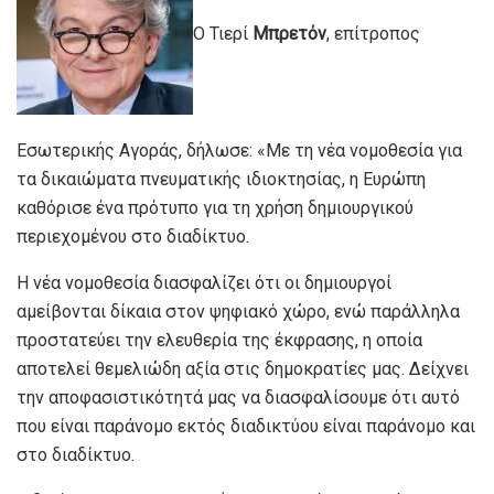
Ο Τιερί
Μπρετόν
, επίτροπος
Εσωτερικής Αγοράς, δήλωσε: «Με τη νέα νομοθεσία για
τα δικαιώματα πνευματικής ιδιοκτησίας, η Ευρώπη
καθόρισε ένα πρότυπο για τη χρήση δημιουργικού
περιεχομένου στο διαδίκτυο.
Η νέα νομοθεσία διασφαλίζει ότι οι δημιουργοί
αμείβονται δίκαια στον ψηφιακό χώρο, ενώ παράλληλα
προστατεύει την ελευθερία της έκφρασης, η οποία
αποτελεί θεμελιώδη αξία στις δημοκρατίες μας. Δείχνει
την αποφασιστικότητά μας να διασφαλίσουμε ότι αυτό
που είναι παράνομο εκτός διαδικτύου είναι παράνομο και
στο διαδίκτυο.