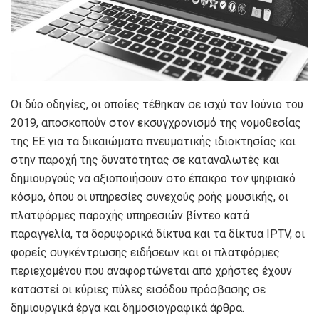
Οι δύο οδηγίες, οι οποίες τέθηκαν σε ισχύ τον Ιούνιο του
2019, αποσκοπούν στον εκσυγχρονισμό της νομοθεσίας
της ΕΕ για τα δικαιώματα πνευματικής ιδιοκτησίας και
στην παροχή της δυνατότητας σε καταναλωτές και
δημιουργούς να αξιοποιήσουν στο έπακρο τον ψηφιακό
κόσμο, όπου οι υπηρεσίες συνεχούς ροής μουσικής, οι
πλατφόρμες παροχής υπηρεσιών βίντεο κατά
παραγγελία, τα δορυφορικά δίκτυα και τα δίκτυα IPTV, οι
φορείς συγκέντρωσης ειδήσεων και οι πλατφόρμες
περιεχομένου που αναφορτώνεται από χρήστες έχουν
καταστεί οι κύριες πύλες εισόδου πρόσβασης σε
δημιουργικά έργα και δημοσιογραφικά άρθρα.