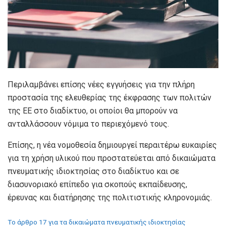
Περιλαμβάνει επίσης νέες εγγυήσεις για την πλήρη
προστασία της ελευθερίας της έκφρασης των πολιτών
της ΕΕ στο διαδίκτυο, οι οποίοι θα μπορούν να
ανταλλάσσουν νόμιμα το περιεχόμενό τους.
Επίσης, η νέα νομοθεσία δημιουργεί περαιτέρω ευκαιρίες
για τη χρήση υλικού που προστατεύεται από δικαιώματα
πνευματικής ιδιοκτησίας στο διαδίκτυο και σε
διασυνοριακό επίπεδο για σκοπούς εκπαίδευσης,
έρευνας και διατήρησης της πολιτιστικής κληρονομιάς.
Tο άρθρο 17 για τα δικαιώματα πνευματικής ιδιοκτησίας