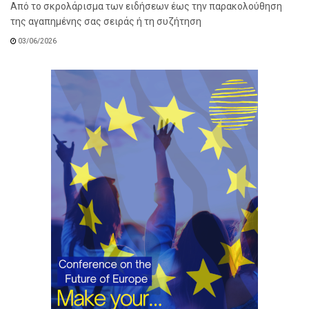
Από το σκρολάρισμα των ειδήσεων έως την παρακολούθηση
της αγαπημένης σας σειράς ή τη συζήτηση
03/06/2026