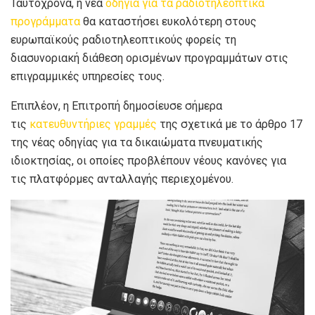
Ταυτόχρονα, η νέα
οδηγία για τα ραδιοτηλεοπτικά
προγράμματα
θα καταστήσει ευκολότερη στους
ευρωπαϊκούς ραδιοτηλεοπτικούς φορείς τη
διασυνοριακή διάθεση ορισμένων προγραμμάτων στις
επιγραμμικές υπηρεσίες τους.
Επιπλέον, η Επιτροπή δημοσίευσε σήμερα
τις
κατευθυντήριες γραμμές
της σχετικά με το άρθρο 17
της νέας οδηγίας για τα δικαιώματα πνευματικής
ιδιοκτησίας, οι οποίες προβλέπουν νέους κανόνες για
τις πλατφόρμες ανταλλαγής περιεχομένου.