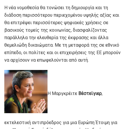
Η νέα νομοθεσία θα τονώσει τη δημιουργία και τη
διάδοση περισσότερου περιεχομένου υψηλής αξίας και
θα επιτρέψει περισσότερες ψηφιακές χρήσεις σε
βασικούς τομείς της κοινωνίας, διασφαλίζοντας
παράλληλα την ελευθερία της έκφρασης και άλλα
θεμελιώδη δικαιώματα. Με τη μεταφορά της σε εθνικό
επίπεδο, οι πολίτες και οι επιχειρήσεις της ΕΕ μπορούν
να αρχίσουν να επωφελούνται από αυτή.
Η Μαργκρέιτε
Βέστεϊγιερ
,
εκτελεστική αντιπρόεδρος για μια Ευρώπη Έτοιμη για