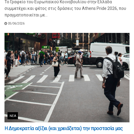
Το Γραφείο του Ευρωπαϊκού Κοινοβουλίου στην Ελλάδα
συμμετέχει και φέτος στις δράσεις του Athens Pride 2026, που
πραγματοποιείται με...
05/06/2026
ΝΈΑ
Η Δημοκρατία αξίζει (και χρειάζεται) την προστασία μας