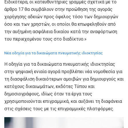
Ειδικότερα, οι κατευθυντήριες γραμμές σχετικά με το
άρθρο 17 θα συμβάλουν στην προώθηση της αγοράς
χορήγησης αδειών προς όφελος τόσο των δημιουργών
όσο και των χρηστών, οι οποίοι θα επωφεληθούν από
την αυξημένη ασφάλεια δικαίου κατά την αναφόρτωση
του περιεχομένου τους στο διαδίκτυο.»
Νέα οδηγία για τα δικαιώματα πνευματικής ιδιοκτησίας
Η οδηγία για τα δικαιώματα πνευματικής ιδιοκτησίας
στην ψηφιακή ενιαία αγορά προβλέπει νέα νομοθεσία για
τη διασφάλιση δικαιότερων αμοιβών για δημιουργούς και
κατόχους δικαιωμάτων, εκδότες Τύπου και
δημοσιογράφους, ιδίως όταν τα έργα τους
χρησιμοποιούνται επιγραμμικά, και αυξάνει τη διαφάνεια
στις σχέσεις τους με τις επιγραμμικές πλατφόρμες.