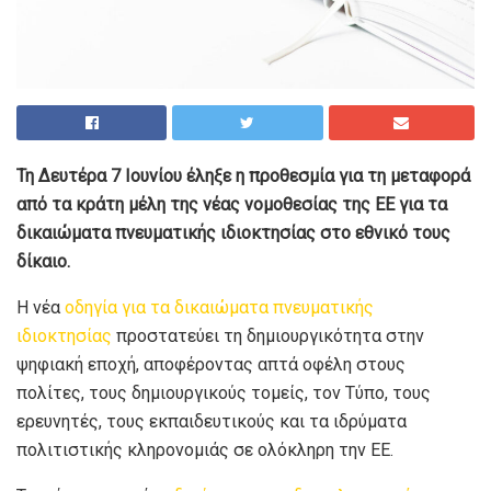
Τη Δευτέρα 7 Ιουνίου έληξε η προθεσμία για τη μεταφορά
από τα κράτη μέλη της νέας νομοθεσίας της ΕΕ για τα
δικαιώματα πνευματικής ιδιοκτησίας στο εθνικό τους
δίκαιο.
Η νέα
οδηγία για τα δικαιώματα πνευματικής
ιδιοκτησίας
προστατεύει τη δημιουργικότητα στην
ψηφιακή εποχή, αποφέροντας απτά οφέλη στους
πολίτες, τους δημιουργικούς τομείς, τον Τύπο, τους
ερευνητές, τους εκπαιδευτικούς και τα ιδρύματα
πολιτιστικής κληρονομιάς σε ολόκληρη την ΕΕ.