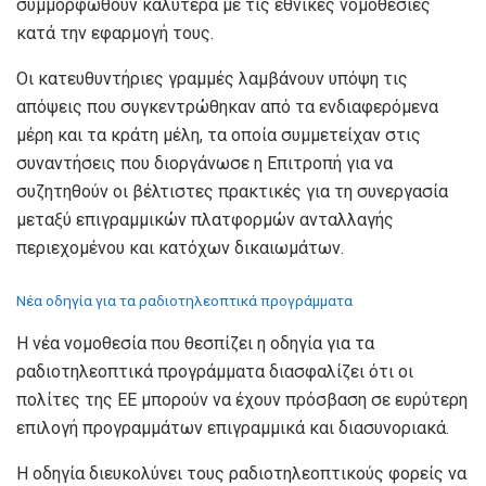
συμμορφωθούν καλύτερα με τις εθνικές νομοθεσίες
κατά την εφαρμογή τους.
Οι κατευθυντήριες γραμμές λαμβάνουν υπόψη τις
απόψεις που συγκεντρώθηκαν από τα ενδιαφερόμενα
μέρη και τα κράτη μέλη, τα οποία συμμετείχαν στις
συναντήσεις που διοργάνωσε η Επιτροπή για να
συζητηθούν οι βέλτιστες πρακτικές για τη συνεργασία
μεταξύ επιγραμμικών πλατφορμών ανταλλαγής
περιεχομένου και κατόχων δικαιωμάτων.
Νέα οδηγία για τα ραδιοτηλεοπτικά προγράμματα
Η νέα νομοθεσία που θεσπίζει η οδηγία για τα
ραδιοτηλεοπτικά προγράμματα διασφαλίζει ότι οι
πολίτες της ΕΕ μπορούν να έχουν πρόσβαση σε ευρύτερη
επιλογή προγραμμάτων επιγραμμικά και διασυνοριακά.
Η οδηγία διευκολύνει τους ραδιοτηλεοπτικούς φορείς να