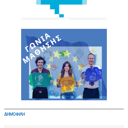
ΔΗΜΟΦΙΛΗ