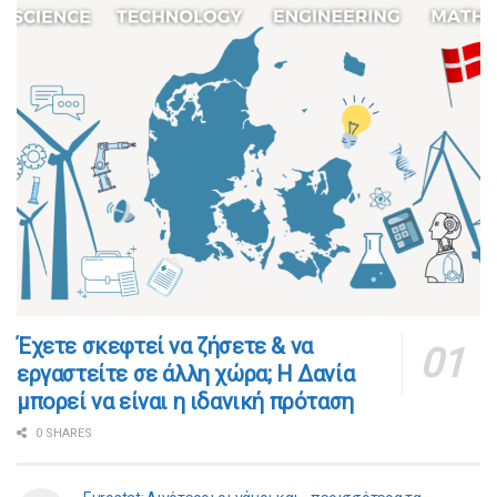
​​Έχετε σκεφτεί να ζήσετε & να
εργαστείτε σε άλλη χώρα; Η Δανία
μπορεί να είναι η ιδανική πρόταση
0 SHARES