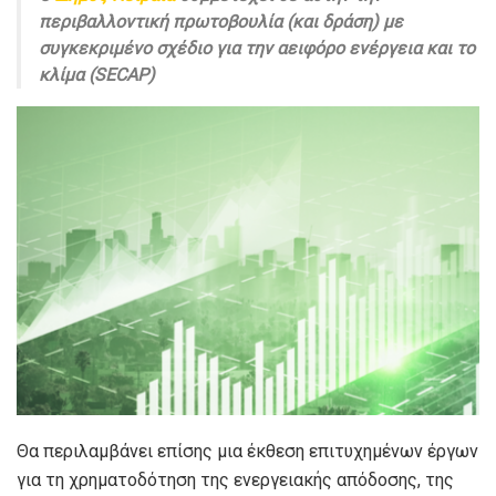
περιβαλλοντική πρωτοβουλία (και δράση) με
συγκεκριμένο σχέδιο για την αειφόρο ενέργεια και το
κλίμα (SECAP)
Θα περιλαμβάνει επίσης μια έκθεση επιτυχημένων έργων
για τη χρηματοδότηση της ενεργειακής απόδοσης, της