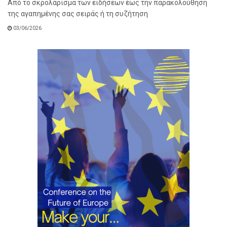
Από το σκρολάρισμα των ειδήσεων έως την παρακολούθηση
της αγαπημένης σας σειράς ή τη συζήτηση
03/06/2026