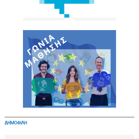
ΔΗΜΟΦΙΛΗ