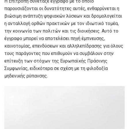
Η Επιτροπή συνέταξε έγγραφο με το οποίο
παρουσιάζονται οι δυνατότητες αυτές, ενθαρρύνεται η
βιώσιμη ανάπτυξη ψηφιακών λύσεων και δρομολογείται
η ανταλλαγή ορθών πρακτικών με τον ιδιωτικό τομέα,
την κοινωνία των πολιτών και τις διοικήσεις. Αυτό το
έγγραφο μπορεί να αποτελέσει πηγή έμπνευσης,
καινοτομίας, επενδύσεων και αλληλεπίδρασης για όλους
τους παράγοντες που επιθυμούν να συμβάλουν στην
επίτευξη των στόχων της Ευρωπαϊκής Πράσινης
Συμφωνίας, ειδικότερα σε σχέση με τη φιλοδοξία
μηδενικής ρύπανσης.