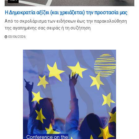
Η Δημοκρατία αξίζει (και χρειάζεται) την προστασία μας
Από το σκρολάρισμα των ειδήσεων έως την παρακολούθηση
της αγαπημένης σας σειράς ή τη συζήτηση
03/06/2026