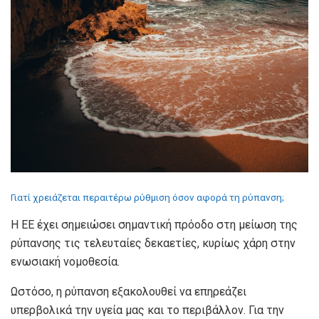
Γιατί χρειάζεται περαιτέρω ρύθμιση όσον αφορά τη ρύπανση;
Η ΕΕ έχει σημειώσει σημαντική πρόοδο στη μείωση της
ρύπανσης τις τελευταίες δεκαετίες, κυρίως χάρη στην
ενωσιακή νομοθεσία.
Ωστόσο, η ρύπανση εξακολουθεί να επηρεάζει
υπερβολικά την υγεία μας και το περιβάλλον. Για την