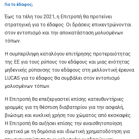
Για το έδαφος;
Έως τα τέλη του 2021, η Επιτροπή θα προτείνει
στρατηγική για το έδαφος. Οι δράσεις επικεντρώνονται
στον εντοπισμό και την αποκατάσταση μολυσμένων
τόπων.
Η συμπερίληψη καταλόγου επιτήρησης προτεραιότητας
της ΕΕ για τους ρύπους του εδάφους και μιας ενότητας
μηδενικής ρύπανσης του εδάφους στη μελλοντική έρευνα
LUCAS για το έδαφος θα συμβάλει στον εντοπισμό
μολυσμένων τόπων.
Η Επιτροπή θα επεξεργαστεί επίσης κατευθυντήριες
γραμμές για τη θέσπιση διαβατηρίου για την ασφαλή,
βιώσιμη και κυκλική χρήση του χώματος από εκσκαφές.
Η Επιτροπή θα αυξήσει επίσης την ευαισθητοποίηση
σχετικά με τη δημόσια και ιδιωτική χρηματοδότηση για