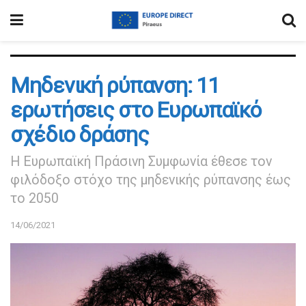
Μηδενική ρύπανση: 11
ερωτήσεις στο Ευρωπαϊκό
σχέδιο δράσης
Η Ευρωπαϊκή Πράσινη Συμφωνία έθεσε τον
φιλόδοξο στόχο της μηδενικής ρύπανσης έως
το 2050
14/06/2021