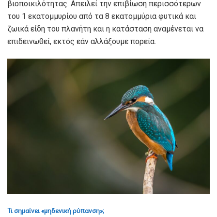
βιοποικιλότητας. Απειλεί την επιβίωση περισσότερων
του 1 εκατομμυρίου από τα 8 εκατομμύρια φυτικά και
ζωικά είδη του πλανήτη και η κατάσταση αναμένεται να
επιδεινωθεί, εκτός εάν αλλάξουμε πορεία.
Τι σημαίνει «μηδενική ρύπανση»;