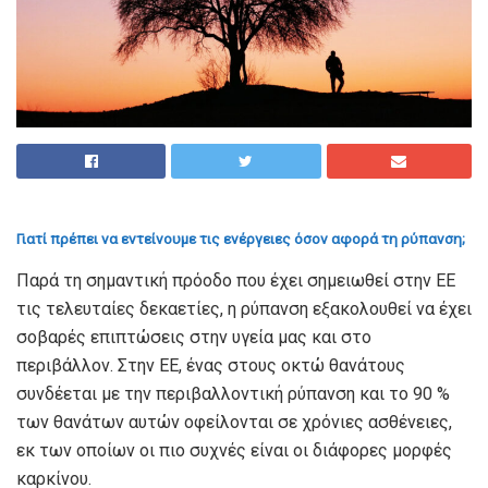
Γιατί πρέπει να εντείνουμε τις ενέργειες όσον αφορά τη ρύπανση;
Παρά τη σημαντική πρόοδο που έχει σημειωθεί στην ΕΕ
τις τελευταίες δεκαετίες, η ρύπανση εξακολουθεί να έχει
σοβαρές επιπτώσεις στην υγεία μας και στο
περιβάλλον. Στην ΕΕ, ένας στους οκτώ θανάτους
συνδέεται με την περιβαλλοντική ρύπανση και το 90 %
των θανάτων αυτών οφείλονται σε χρόνιες ασθένειες,
εκ των οποίων οι πιο συχνές είναι οι διάφορες μορφές
καρκίνου.