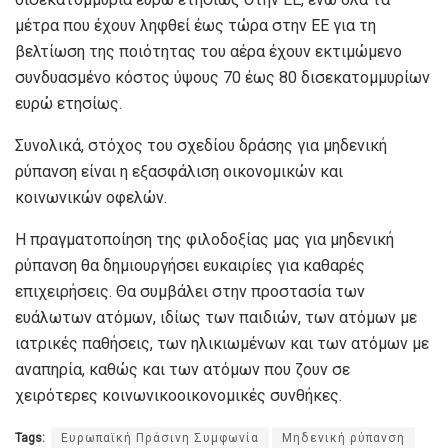
μέτρα που έχουν ληφθεί έως τώρα στην ΕΕ για τη
βελτίωση της ποιότητας του αέρα έχουν εκτιμώμενο
συνδυασμένο κόστος ύψους 70 έως 80 δισεκατομμυρίων
ευρώ ετησίως.
Συνολικά, στόχος του σχεδίου δράσης για μηδενική
ρύπανση είναι η εξασφάλιση οικονομικών και
κοινωνικών οφελών.
Η πραγματοποίηση της φιλοδοξίας μας για μηδενική
ρύπανση θα δημιουργήσει ευκαιρίες για καθαρές
επιχειρήσεις. Θα συμβάλει στην προστασία των
ευάλωτων ατόμων, ιδίως των παιδιών, των ατόμων με
ιατρικές παθήσεις, των ηλικιωμένων και των ατόμων με
αναπηρία, καθώς και των ατόμων που ζουν σε
χειρότερες κοινωνικοοικονομικές συνθήκες.
Tags:
Ευρωπαϊκή Πράσινη Συμφωνία
Μηδενική ρύπανση