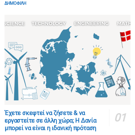
ΔΗΜΟΦΙΛΗ
​​Έχετε σκεφτεί να ζήσετε & να
εργαστείτε σε άλλη χώρα; Η Δανία
μπορεί να είναι η ιδανική πρόταση