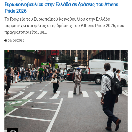
Ευρωκοινοβουλίου στην Ελλάδα σε δράσεις του Athens
Pride 2026
Το Γραφείο του Ευρωπαϊκού Κοινοβουλίου στην Ελλάδα
συμμετέχει και φέτος στις δράσεις του Athens Pride 2026, που
πραγματοποιείται με...
05/06/2026
ΝΈΑ