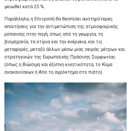
μειωθεί κατά 25 %.
Παράλληλα, η Επιτροπή θα θεσπίσει αυστηρότερες
απαιτήσεις για την αντιμετώπιση της ατμοσφαιρικής
ρύπανσης στην πηγή, όπως από τη γεωργία, τη
βιομηχανία, τα κτίρια και την ενέργεια, και τις
μεταφορές, μεταξύ άλλων μέσω μιας σειράς μέτρων και
στρατηγικών της Ευρωπαϊκής Πράσινης Συμφωνίας
(όπως η Βιώσιμη και έξυπνη κινητικότητα, το Κύμα
ανακαινίσεων ή Από το αγρόκτημα στο πιάτο).