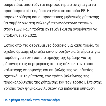
σωματίδια, απαιτούνται περισσότερα στοιχεία για να
προσδιοριστεί τι πρέπει να γίνει σε επίπεδο ΕΕ. Η
παρακολούθηση και οι προοπτικές μηδενικής ρύπανσης
θα συμβάλουν στη συλλογή περισσότερων τέτοιων
στοιχείων, και η πρώτη σχετική έκθεση αναμένεται να
υποβληθεί το 2022.
Εκτός από τις στοχευμένες δράσεις για κάθε τομέα, το
σχέδιο δράσης εξετάζει επίσης οριζόντια ζητήματα, για
παράδειγμα τον τρόπο στήριξης της δράσης για τη
ρύπανση στις περιφέρειες και τις πόλεις, τον τρόπο
καλύτερης εφαρμογής και επιβολής της νομοθεσίας
σχετικά με τη ρύπανση, τον τρόπο βελτίωσης της
παρακολούθησης της ρύπανσης και τον τρόπο βέλτιστης
χρήσης των ψηφιακών λύσεων για μηδενική ρύπανση.
Ποια μέτρα προτείνονται για τον αέρα;