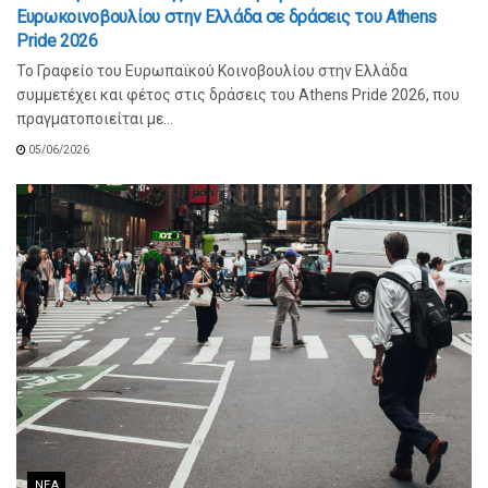
Ευρωκοινοβουλίου στην Ελλάδα σε δράσεις του Athens
Pride 2026
Το Γραφείο του Ευρωπαϊκού Κοινοβουλίου στην Ελλάδα
συμμετέχει και φέτος στις δράσεις του Athens Pride 2026, που
πραγματοποιείται με...
05/06/2026
ΝΈΑ