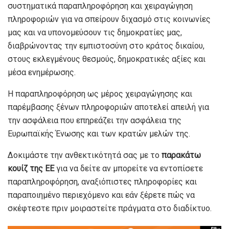
συστηματικά παραπληροφόρηση και χειραγώγηση
πληροφοριών για να σπείρουν διχασμό στις κοινωνίες
μας και να υπονομεύσουν τις δημοκρατίες μας,
διαβρώνοντας την εμπιστοσύνη στο κράτος δικαίου,
στους εκλεγμένους θεσμούς, δημοκρατικές αξίες και
μέσα ενημέρωσης.
Η παραπληροφόρηση ως μέρος χειραγώγησης και
παρέμβασης ξένων πληροφοριών αποτελεί απειλή για
την ασφάλεια που επηρεάζει την ασφάλεια της
Ευρωπαϊκής Ένωσης και των κρατών μελών της.
Δοκιμάστε την ανθεκτικότητά σας με το
παρακάτω
κουίζ της ΕΕ
για να δείτε αν μπορείτε να εντοπίσετε
παραπληροφόρηση, αναξιόπιστες πληροφορίες και
παραποιημένο περιεχόμενο και εάν ξέρετε πώς να
σκέφτεστε πριν μοιραστείτε πράγματα στο διαδίκτυο.