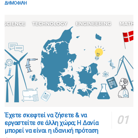
ΔΗΜΟΦΙΛΗ
​​Έχετε σκεφτεί να ζήσετε & να
εργαστείτε σε άλλη χώρα; Η Δανία
μπορεί να είναι η ιδανική πρόταση