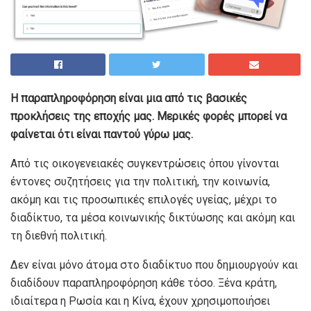
Η παραπληροφόρηση είναι μια από τις βασικές
προκλήσεις της εποχής μας. Μερικές φορές μπορεί να
φαίνεται ότι είναι παντού γύρω μας.
Από τις οικογενειακές συγκεντρώσεις όπου γίνονται
έντονες συζητήσεις για την πολιτική, την κοινωνία,
ακόμη και τις προσωπικές επιλογές υγείας, μέχρι το
διαδίκτυο, τα μέσα κοινωνικής δικτύωσης και ακόμη και
τη διεθνή πολιτική.
Δεν είναι μόνο άτομα στο διαδίκτυο που δημιουργούν και
διαδίδουν παραπληροφόρηση κάθε τόσο. Ξένα κράτη,
ιδιαίτερα η Ρωσία και η Κίνα, έχουν χρησιμοποιήσει