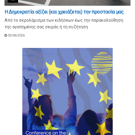
Η Δημοκρατία αξίζει (και χρειάζεται) την προστασία μας
Από το σκρολάρισμα των ειδήσεων έως την παρακολούθηση
της αγαπημένης σας σειράς ή τη συζήτηση
03/06/2026