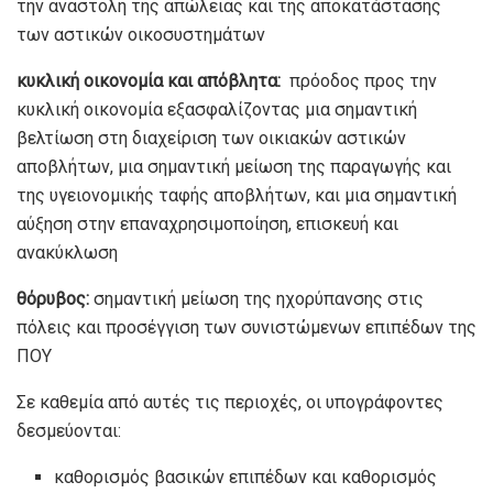
την αναστολή της απώλειας και της αποκατάστασης
των αστικών οικοσυστημάτων
κυκλική οικονομία και απόβλητα:
πρόοδος προς την
κυκλική οικονομία εξασφαλίζοντας μια σημαντική
βελτίωση στη διαχείριση των οικιακών αστικών
αποβλήτων, μια σημαντική μείωση της παραγωγής και
της υγειονομικής ταφής αποβλήτων, και μια σημαντική
αύξηση στην επαναχρησιμοποίηση, επισκευή και
ανακύκλωση
θόρυβος:
σημαντική μείωση της ηχορύπανσης στις
πόλεις και προσέγγιση των συνιστώμενων επιπέδων της
ΠΟΥ
Σε καθεμία από αυτές τις περιοχές, οι υπογράφοντες
δεσμεύονται:
καθορισμός βασικών επιπέδων και καθορισμός