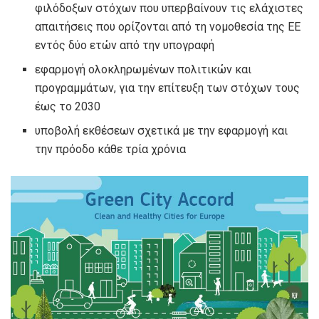
φιλόδοξων στόχων που υπερβαίνουν τις ελάχιστες
απαιτήσεις που ορίζονται από τη νομοθεσία της ΕΕ
εντός δύο ετών από την υπογραφή
εφαρμογή ολοκληρωμένων πολιτικών και
προγραμμάτων, για την επίτευξη των στόχων τους
έως το 2030
υποβολή εκθέσεων σχετικά με την εφαρμογή και
την πρόοδο κάθε τρία χρόνια