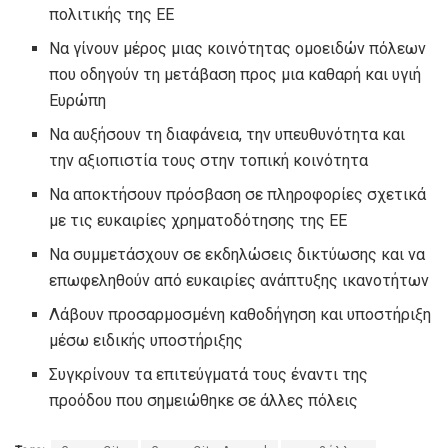
πολιτικής της ΕΕ
Να γίνουν μέρος μιας κοινότητας ομοειδών πόλεων
που οδηγούν τη μετάβαση προς μια καθαρή και υγιή
Ευρώπη
Να αυξήσουν τη διαφάνεια, την υπευθυνότητα και
την αξιοπιστία τους στην τοπική κοινότητα
Να αποκτήσουν πρόσβαση σε πληροφορίες σχετικά
με τις ευκαιρίες χρηματοδότησης της ΕΕ
Να συμμετάσχουν σε εκδηλώσεις δικτύωσης και να
επωφεληθούν από ευκαιρίες ανάπτυξης ικανοτήτων
Λάβουν προσαρμοσμένη καθοδήγηση και υποστήριξη
μέσω ειδικής υποστήριξης
Συγκρίνουν τα επιτεύγματά τους έναντι της
προόδου που σημειώθηκε σε άλλες πόλεις