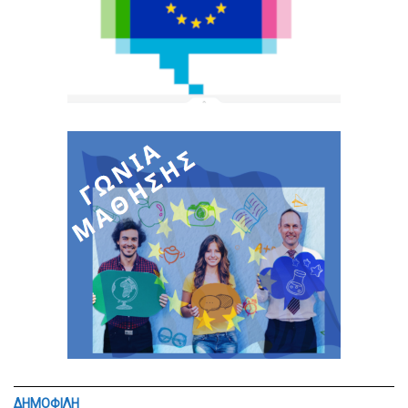
ΔΗΜΟΦΙΛΗ