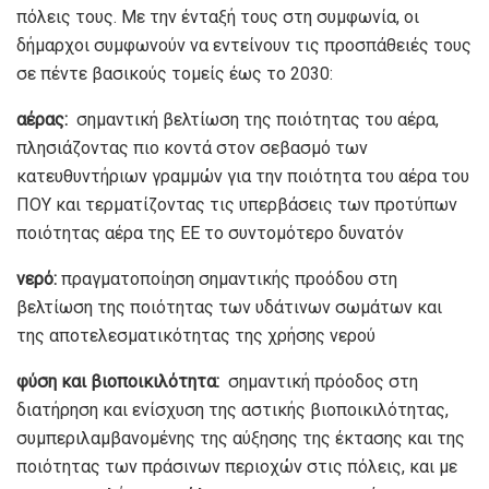
πόλεις τους. Με την ένταξή τους στη συμφωνία, οι
δήμαρχοι συμφωνούν να εντείνουν τις προσπάθειές τους
σε πέντε βασικούς τομείς έως το 2030:
αέρας:
σημαντική βελτίωση της ποιότητας του αέρα,
πλησιάζοντας πιο κοντά στον σεβασμό των
κατευθυντήριων γραμμών για την ποιότητα του αέρα του
ΠΟΥ και τερματίζοντας τις υπερβάσεις των προτύπων
ποιότητας αέρα της ΕΕ το συντομότερο δυνατόν
νερό:
πραγματοποίηση σημαντικής προόδου στη
βελτίωση της ποιότητας των υδάτινων σωμάτων και
της αποτελεσματικότητας της χρήσης νερού
φύση και βιοποικιλότητα:
σημαντική πρόοδος στη
διατήρηση και ενίσχυση της αστικής βιοποικιλότητας,
συμπεριλαμβανομένης της αύξησης της έκτασης και της
ποιότητας των πράσινων περιοχών στις πόλεις, και με