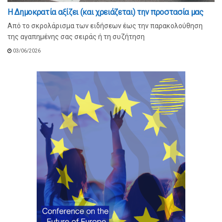
Η Δημοκρατία αξίζει (και χρειάζεται) την προστασία μας
Από το σκρολάρισμα των ειδήσεων έως την παρακολούθηση
της αγαπημένης σας σειράς ή τη συζήτηση
03/06/2026