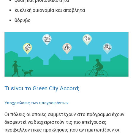
φύση και βιοποικιλότητα
κυκλική οικονομία και απόβλητα
θόρυβο
Τι είναι το Green City Accord;
Υποχρεώσεις των υπογραφόντων
Οι πόλεις οι οποίες συμμετέχουν στο πρόγραμμα έχουν
δεσμευτεί να διαχειριστούν τις πιο επείγουσες
περιβαλλοντικές προκλήσεις που αντιμετωπίζουν οι