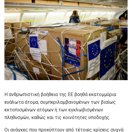
Η ανθρωπιστική βοήθεια της ΕΕ βοηθά εκατομμύρια
ευάλωτα άτομα, συμπεριλαμβανομένων των βιαίως
εκτοπισμένων ατόμων ή των εγκλωβισμένων
πληθυσμών, καθώς και τις κοινότητες υποδοχής.
Οι ανάγκες που προκύπτουν από τέτοιες κρίσεις συχνά