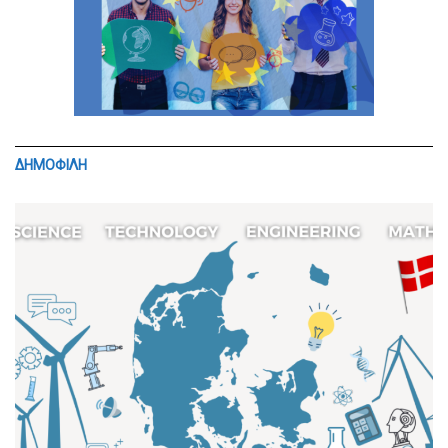
ΔΗΜΟΦΙΛΗ