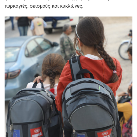
πυρκαγιές, σεισμούς και κυκλώνες.