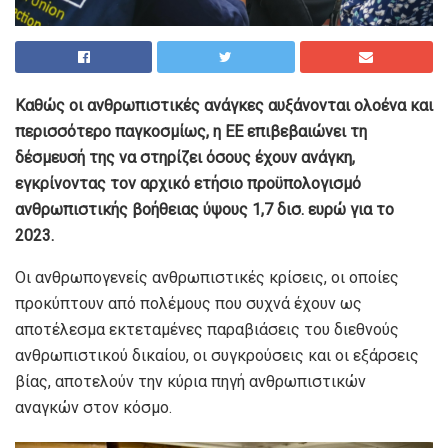
Καθώς οι ανθρωπιστικές ανάγκες αυξάνονται ολοένα και
περισσότερο παγκοσμίως, η ΕΕ επιβεβαιώνει τη
δέσμευσή της να στηρίζει όσους έχουν ανάγκη,
εγκρίνοντας τον αρχικό ετήσιο προϋπολογισμό
ανθρωπιστικής βοήθειας ύψους 1,7 δισ. ευρώ για το
2023.
Οι ανθρωπογενείς ανθρωπιστικές κρίσεις, οι οποίες
προκύπτουν από πολέμους που συχνά έχουν ως
αποτέλεσμα εκτεταμένες παραβιάσεις του διεθνούς
ανθρωπιστικού δικαίου, οι συγκρούσεις και οι εξάρσεις
βίας, αποτελούν την κύρια πηγή ανθρωπιστικών
αναγκών στον κόσμο.