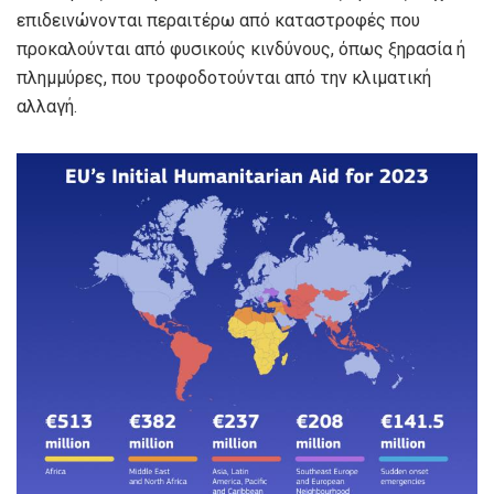
επιδεινώνονται περαιτέρω από καταστροφές που
προκαλούνται από φυσικούς κινδύνους, όπως ξηρασία ή
πλημμύρες, που τροφοδοτούνται από την κλιματική
αλλαγή.