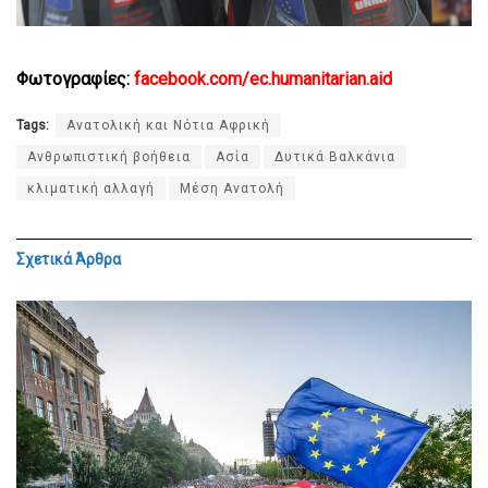
Φωτογραφίες:
facebook.com/ec.humanitarian.aid
Tags:
Ανατολική και Νότια Αφρική
Ανθρωπιστική βοήθεια
Ασία
Δυτικά Βαλκάνια
κλιματική αλλαγή
Μέση Ανατολή
Σχετικά
Άρθρα