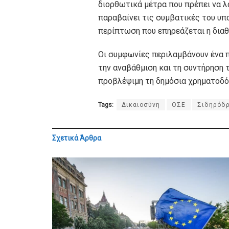
διορθωτικά μέτρα που πρέπει να λ
παραβαίνει τις συμβατικές του υπο
περίπτωση που επηρεάζεται η δια
Οι συμφωνίες περιλαμβάνουν ένα π
την αναβάθμιση και τη συντήρηση 
προβλέψιμη τη δημόσια χρηματοδό
Tags:
Δικαιοσύνη
ΟΣΕ
Σιδηρόδρ
Σχετικά
Άρθρα