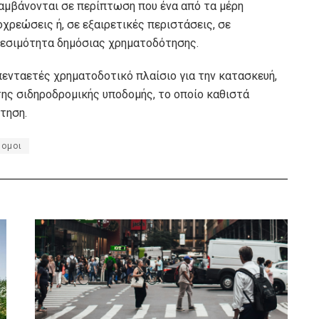
αμβάνονται σε περίπτωση που ένα από τα μέρη
χρεώσεις ή, σε εξαιρετικές περιστάσεις, σε
θεσιμότητα δημόσιας χρηματοδότησης.
ενταετές χρηματοδοτικό πλαίσιο για την κατασκευή,
της σιδηροδρομικής υποδομής, το οποίο καθιστά
τηση.
ομοι