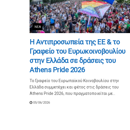
ΝΈΑ
Η Αντιπροσωπεία της ΕΕ & το
Γραφείο του Ευρωκοινοβουλίου
στην Ελλάδα σε δράσεις του
Athens Pride 2026
Το Γραφείο του Ευρωπαϊκού Κοινοβουλίου στην
Ελλάδα συμμετέχει και φέτος στις δράσεις του
Athens Pride 2026, που πραγματοποιείται με...
05/06/2026