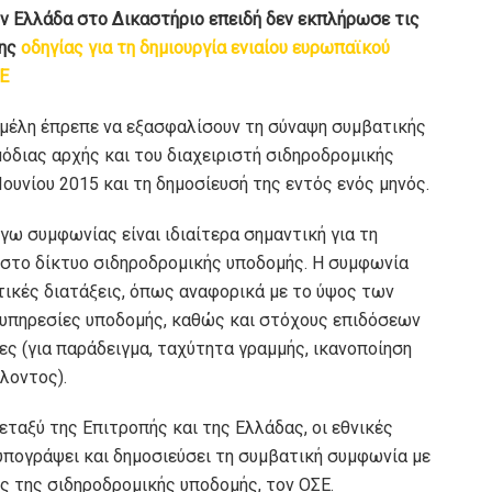
ν Ελλάδα στο Δικαστήριο επειδή δεν εκπλήρωσε τις
της
οδηγίας για τη δημιουργία ενιαίου ευρωπαϊκού
Ε
τη μέλη έπρεπε να εξασφαλίσουν τη σύναψη συμβατικής
όδιας αρχής και του διαχειριστή σιδηροδρομικής
ουνίου 2015 και τη δημοσίευσή της εντός ενός μηνός.
γω συμφωνίας είναι ιδιαίτερα σημαντική για τη
 στο δίκτυο σιδηροδρομικής υποδομής. Η συμφωνία
στικές διατάξεις, όπως αναφορικά με το ύψος των
ς υπηρεσίες υποδομής, καθώς και στόχους επιδόσεων
 (για παράδειγμα, ταχύτητα γραμμής, ικανοποίηση
λοντος).
ταξύ της Επιτροπής και της Ελλάδας, οι εθνικές
υπογράψει και δημοσιεύσει τη συμβατική συμφωνία με
ης της σιδηροδρομικής υποδομής, τον ΟΣΕ.