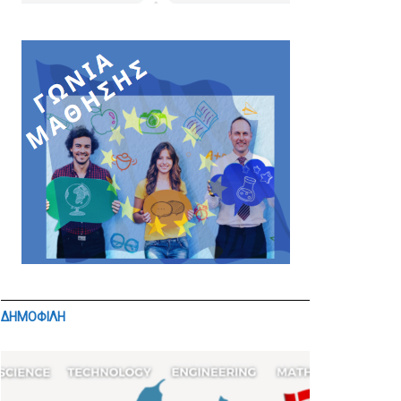
ΔΗΜΟΦΙΛΗ