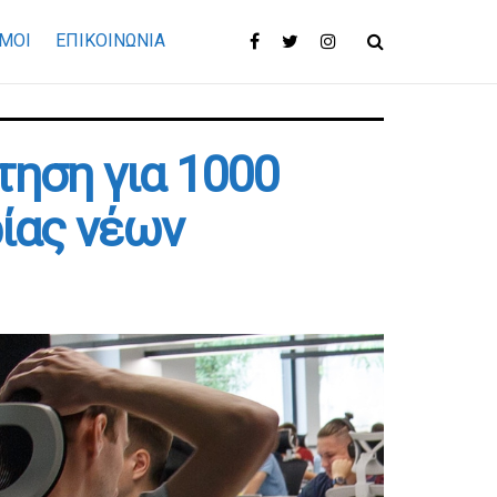
ΜΟΙ
ΕΠΙΚΟΙΝΩΝΊΑ
ηση για 1000
ίας νέων