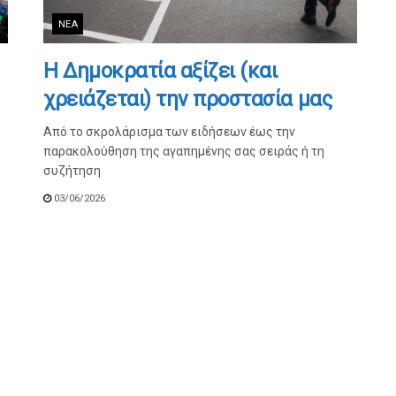
ΝΈΑ
Η Δημοκρατία αξίζει (και
χρειάζεται) την προστασία μας
Από το σκρολάρισμα των ειδήσεων έως την
παρακολούθηση της αγαπημένης σας σειράς ή τη
συζήτηση
03/06/2026