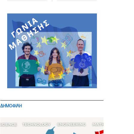
ΔΗΜΟΦΙΛΗ