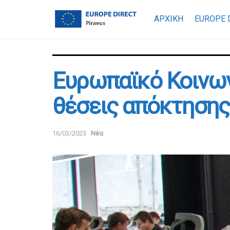
ΑΡΧΙΚΗ
EUROPE 
Ευρωπαϊκό Κοινων
θέσεις απόκτησης
16/03/2023
Νέα