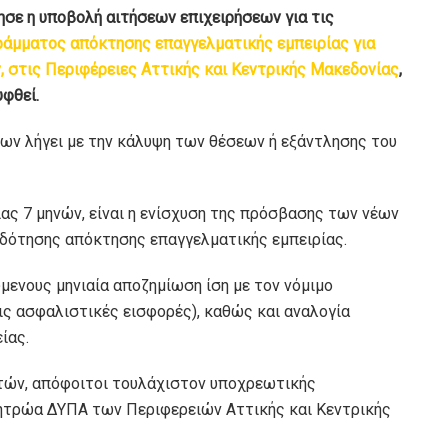
ησε η υποβολή αιτήσεων επιχειρήσεων για τις
άμματος απόκτησης επαγγελματικής εμπειρίας για
ν, στις Περιφέρειες Αττικής και Κεντρικής Μακεδονίας
,
υφθεί.
ων λήγει με την κάλυψη των θέσεων ή εξάντλησης του
ας 7 μηνών, είναι η ενίσχυση της πρόσβασης των νέων
ιδότησης απόκτησης επαγγελματικής εμπειρίας.
ενους μηνιαία αποζημίωση ίση με τον νόμιμο
ς ασφαλιστικές εισφορές), καθώς και αναλογία
ίας.
ετών, απόφοιτοι τουλάχιστον υποχρεωτικής
μητρώα ΔΥΠΑ των Περιφερειών Αττικής και Κεντρικής