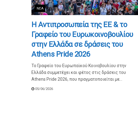
ΝΈΑ
Η Αντιπροσωπεία της ΕΕ & το
Γραφείο του Ευρωκοινοβουλίου
στην Ελλάδα σε δράσεις του
Athens Pride 2026
Το Γραφείο του Ευρωπαϊκού Κοινοβουλίου στην
Ελλάδα συμμετέχει και φέτος στις δράσεις του
Athens Pride 2026, που πραγματοποιείται με...
05/06/2026