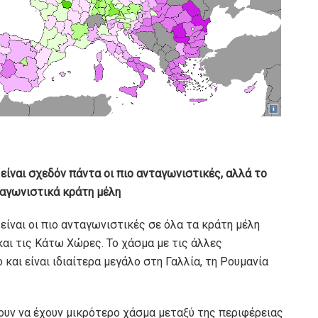
ίναι σχεδόν πάντα οι πιο ανταγωνιστικές, αλλά το
ταγωνιστικά κράτη μέλη
ίναι οι πιο ανταγωνιστικές σε όλα τα κράτη μέλη
 και τις Κάτω Χώρες. Το χάσμα με τις άλλες
 και είναι ιδιαίτερα μεγάλο στη Γαλλία, τη Ρουμανία
ουν να έχουν μικρότερο χάσμα μεταξύ της περιφέρειας