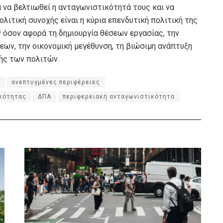
α να βελτιωθεί η ανταγωνιστικότητά τους και να
ολιτική συνοχής είναι η κύρια επενδυτική πολιτική της
ν όσον αφορά τη δημιουργία θέσεων εργασίας, την
ων, την οικονομική μεγέθυνση, τη βιώσιμη ανάπτυξη
ής των πολιτών.
ανεπτυγμένες περιφέρειες
ικότητας
ΔΠΑ
περιφερειακή ανταγωνιστικότητα