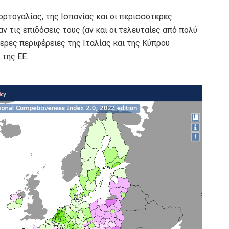
Πορτογαλίας, της Ισπανίας και οι περισσότερες
 τις επιδόσεις τους (αν και οι τελευταίες από πολύ
ερες περιφέρειες της Ιταλίας και της Κύπρου
της ΕΕ.