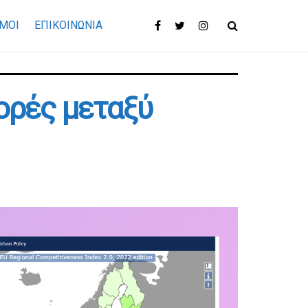
ΜΟΙ
ΕΠΙΚΟΙΝΩΝΊΑ
ορές μεταξύ