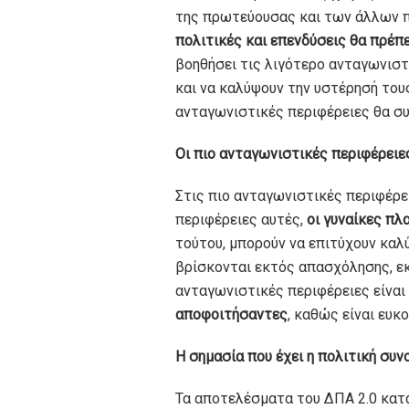
της πρωτεύουσας και των άλλων π
πολιτικές και επενδύσεις θα πρέπ
βοηθήσει τις λιγότερο ανταγωνιστ
και να καλύψουν την υστέρησή του
ανταγωνιστικές περιφέρειες θα συ
Οι πιο ανταγωνιστικές περιφέρει
Στις πιο ανταγωνιστικές περιφέρε
περιφέρειες αυτές,
οι γυναίκες πλ
τούτου, μπορούν να επιτύχουν καλ
βρίσκονται εκτός απασχόλησης, εκ
ανταγωνιστικές περιφέρειες είναι
αποφοιτήσαντες
, καθώς είναι ευκ
Η σημασία που έχει η πολιτική συ
Τα αποτελέσματα του ΔΠΑ 2.0 κατα