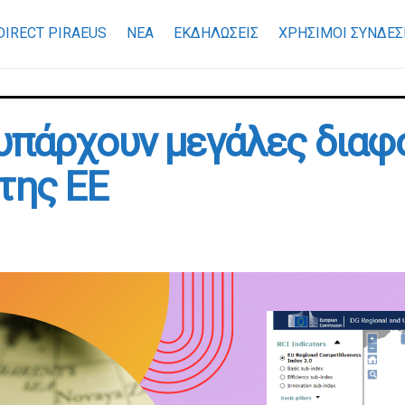
DIRECT PIRAEUS
ΝΕΑ
ΕΚΔΗΛΩΣΕΙΣ
ΧΡΉΣΙΜΟΙ ΣΎΝΔΕΣ
υπάρχουν μεγάλες διαφ
της ΕΕ