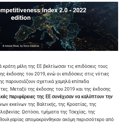
ά κράτη μέλη της ΕΕ βελτίωσαν τις επιδόσεις τους
ης έκδοσης του 2019, ενώ οι επιδόσεις στις νότιες
ίσης παρουσιάζουν σχετικά χαμηλά επίπεδα
τες. Μεταξύ της έκδοσης του 2019 και της έκδοσης
κές περιφέρειες της ΕΕ συνέχισαν να καλύπτουν την
νων εκείνων της Βαλτικής, της Κροατίας, της
Σλοβενίας. Ωστόσο, τμήματα της Τσεχίας, της
ς Βουλγαρίας απομακρύνθηκαν ακόμη περισσότερο από