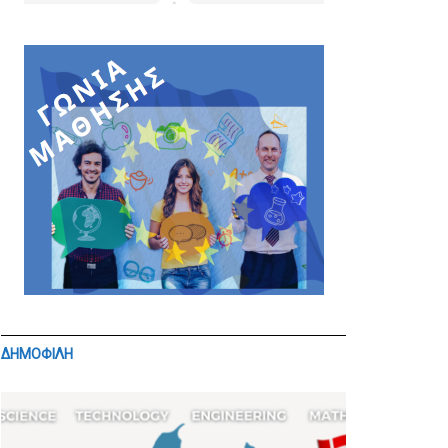
ΔΗΜΟΦΙΛΗ