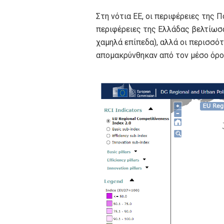
Στη νότια ΕΕ, οι περιφέρειες της 
περιφέρειες της Ελλάδας βελτίωσαν
χαμηλά επίπεδα), αλλά οι περισσότ
απομακρύνθηκαν από τον μέσο όρο 