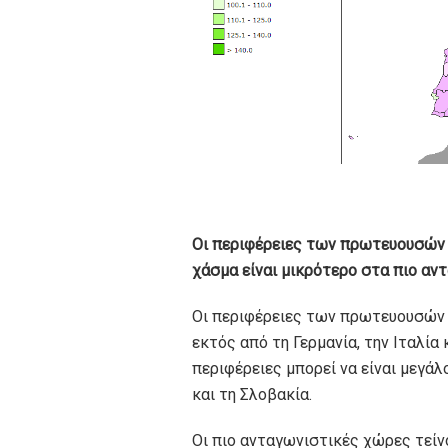
Οι περιφέρειες των πρωτευουσών ε
χάσμα είναι μικρότερο στα πιο αν
Οι περιφέρειες των πρωτευουσών ε
εκτός από τη Γερμανία, την Ιταλία
περιφέρειες μπορεί να είναι μεγάλο
και τη Σλοβακία.
Οι πιο ανταγωνιστικές χώρες τείν