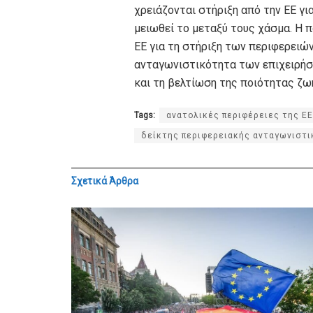
χρειάζονται στήριξη από την ΕΕ γι
μειωθεί το μεταξύ τους χάσμα. Η π
ΕΕ για τη στήριξη των περιφερειώ
ανταγωνιστικότητα των επιχειρήσε
και τη βελτίωση της ποιότητας ζω
Tags:
ανατολικές περιφέρειες της ΕΕ
δείκτης περιφερειακής ανταγωνιστ
Σχετικά
Άρθρα