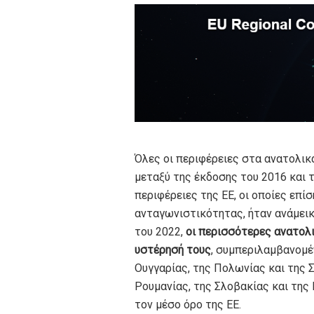
Όλες οι περιφέρειες στα ανατολικ
μεταξύ της έκδοσης του 2016 και τ
περιφέρειες της ΕΕ, οι οποίες επ
ανταγωνιστικότητας, ήταν ανάμεικ
του 2022,
οι περισσότερες ανατολι
υστέρησή τους
, συμπεριλαμβανομέ
Ουγγαρίας, της Πολωνίας και της 
Ρουμανίας, της Σλοβακίας και τη
τον μέσο όρο της ΕΕ.