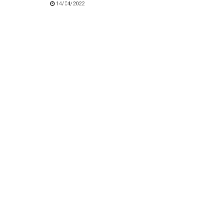
14/04/2022