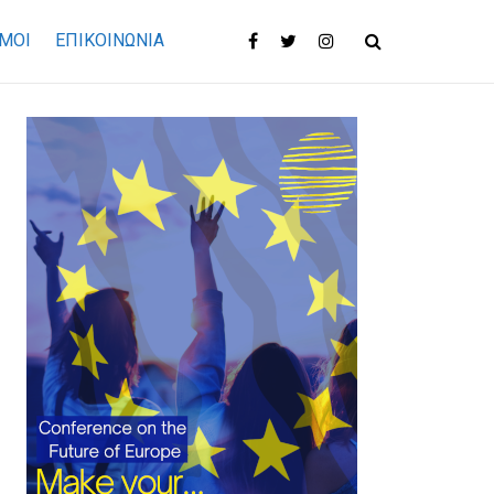
ΜΟΙ
ΕΠΙΚΟΙΝΩΝΊΑ