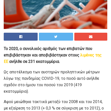
Το 2020, ο συνολικός αριθμός των επιβατών που
επιβιβάστηκαν και αποβιβάστηκαν στους
λιμένες της
ΕΕ
ανήλθε σε 231 εκατομμύρια.
Ως αποτέλεσμα των αυστηρών προληπτικών μέτρων
λόγω της πανδημίας COVID-19, το ποσό αυτό ανήλθε
σχεδόν στο ήμισυ του ποσού του 2019 (419
εκατομμύρια).
Αφού μειώθηκε τακτικά μεταξύ του 2008 και του 2014,
με εξαίρεση το 2013 (+ 0,3 % σε σύγκριση με το 2012), ο