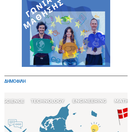
ΔΗΜΟΦΙΛΗ