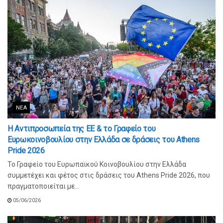
ΝΈΑ
Η Αντιπροσωπεία της ΕΕ & το Γραφείο του
Ευρωκοινοβουλίου στην Ελλάδα σε δράσεις του Athens
Pride 2026
Το Γραφείο του Ευρωπαϊκού Κοινοβουλίου στην Ελλάδα
συμμετέχει και φέτος στις δράσεις του Athens Pride 2026, που
πραγματοποιείται με...
05/06/2026