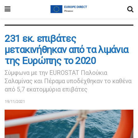
231 εκ. επιβάτες
μετακινήθηκαν από τα λιμάνια
της Ευρώπης το 2020
Σύμφωνα με την EUROSTAT Παλούκια
Σαλαμίνας και Πέραμα υποδέχθηκαν το καθένα
από 5,7 εκατομμύρια επιβάτες
19/11/2021