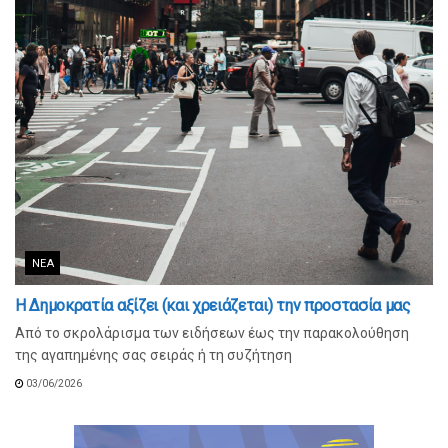
ΝΈΑ
Η Δημοκρατία αξίζει (και χρειάζεται) την προστασία μας
Από το σκρολάρισμα των ειδήσεων έως την παρακολούθηση
της αγαπημένης σας σειράς ή τη συζήτηση
03/06/2026