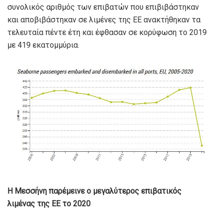
συνολικός αριθμός των επιβατών που επιβιβάστηκαν
και αποβιβάστηκαν σε λιμένες της ΕΕ ανακτήθηκαν τα
τελευταία πέντε έτη και έφθασαν σε κορύφωση το 2019
με 419 εκατομμύρια.
Η Μεσσήνη παρέμεινε ο μεγαλύτερος επιβατικός
λιμένας της ΕΕ το 2020