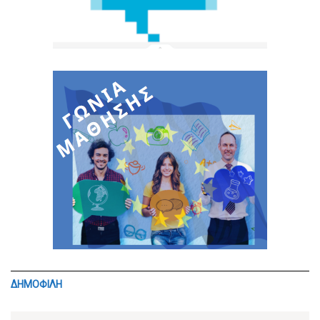
ΔΗΜΟΦΙΛΗ