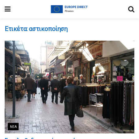
Ετικέτα:
αστικοποίηση
ΝΈΑ