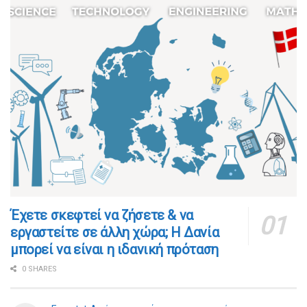
​​Έχετε σκεφτεί να ζήσετε & να
εργαστείτε σε άλλη χώρα; Η Δανία
μπορεί να είναι η ιδανική πρόταση
0 SHARES