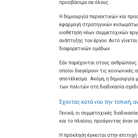
προσβάσιμα σε όλους.
Η δημιουργία περιεκτικών και πρ
εφαρμογή στρατηγικών ενσωμάτωση
υιοθέτηση νέων συμμετοχικών εργα
ανάπτυξης του έργου. Αυτό γίνεται
διαφορετικών ομάδων.
Εάν παρέχονται στους ανθρώπους ε
οποίοι διεγείρουν τις κοινωνικές 
αποτέλεσμα. Ακόμη, η δημιουργία 
των πολιτών στη διαδικασία σχεδι
Έχοντας κατά νου την τοπική, 
Γενικά, οι συμμετοχικές διαδικασί
και το πλαίσιο, προάγοντας έναν 
Η πρόκληση έγκειται στην επιτυ