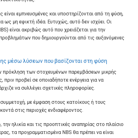
ς είναι εμπνευσμένες και υποστηρίζονται από τη φύση,
α ως μη εφικτή ιδέα. Ευτυχώς, αυτό δεν ισχύει. Οι
BS) είναι ακριβώς αυτό που χρειάζεται για την
ροβλημάτων που δημιουργούνται από τις αυξανόμενες
σης μέσω λύσεων που βασίζονται στη φύση
ην πρόκληση των στοχευμένων παρεμβάσεων μικρής
, πριν προβεί σε οποιαδήποτε ενέργεια για να
άρχιζε να συλλέγει σχετικές πληροφορίες.
συμμετοχή, με έμφαση στους κατοίκους ή τους
κοντά στις περιοχές ενδιαφέροντος.
 την ηλικία και τις προοπτικές αναπηρίας στο πλαίσιο
έρας, τα προγραμματισμένα NBS θα πρέπει να είναι