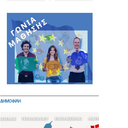
ΔΗΜΟΦΙΛΗ