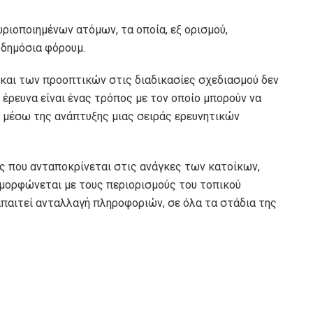
ιοποιημένων ατόμων, τα οποία, εξ ορισμού,
 δημόσια φόρουμ.
αι των προοπτικών στις διαδικασίες σχεδιασμού δεν
 έρευνα είναι ένας τρόπος με τον οποίο μπορούν να
 μέσω της ανάπτυξης μιας σειράς ερευνητικών
ς που ανταποκρίνεται στις ανάγκες των κατοίκων,
υμμορφώνεται με τους περιορισμούς του τοπικού
 απαιτεί ανταλλαγή πληροφοριών, σε όλα τα στάδια της