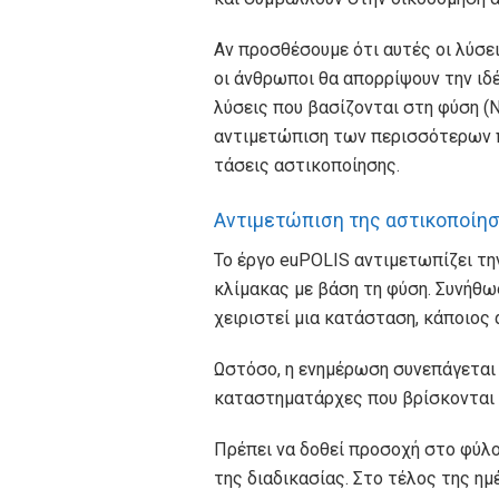
Αν προσθέσουμε ότι αυτές οι λύσει
οι άνθρωποι θα απορρίψουν την ιδέ
λύσεις που βασίζονται στη φύση (N
αντιμετώπιση των περισσότερων π
τάσεις αστικοποίησης.
Αντιμετώπιση της αστικοποίη
Το έργο euPOLIS αντιμετωπίζει τ
κλίμακας με βάση τη φύση. Συνήθως
χειριστεί μια κατάσταση, κάποιος 
Ωστόσο, η ενημέρωση συνεπάγεται 
καταστηματάρχες που βρίσκονται 
Πρέπει να δοθεί προσοχή στο φύλο,
της διαδικασίας. Στο τέλος της ημ