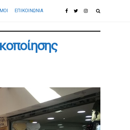
ΜΟΙ
ΕΠΙΚΟΙΝΩΝΊΑ
ικοποίησης