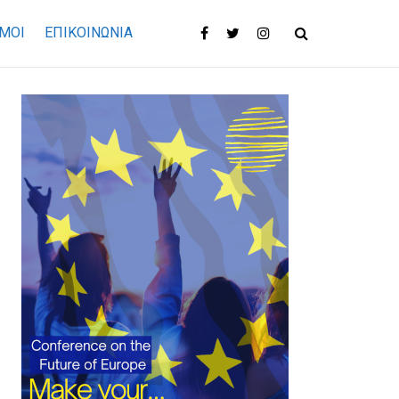
ΜΟΙ
ΕΠΙΚΟΙΝΩΝΊΑ