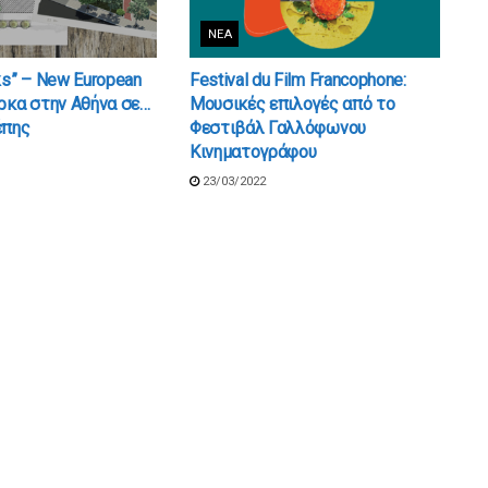
ΝΈΑ
ks” – New European
Festival du Film Francophone:
ρκα στην Αθήνα σε…
Μουσικές επιλογές από το
έπης
Φεστιβάλ Γαλλόφωνου
Κινηματογράφου
23/03/2022