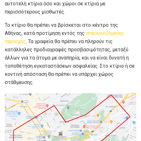
αυτοτελή κτίρια όσο και χώροι σε κτίρια με
περισσότερους μισθωτές.
Το κτίριο θα πρέπει να βρίσκεται στο κέντρο της
Αθήνας, κατά προτίμηση εντός της
απεικονιζόμενης
περιοχής
. Τα γραφεία θα πρέπει να πληρούν τις
κατάλληλες προδιαγραφές προσβασιμότητας, μεταξύ
άλλων για τα άτομα με αναπηρία, και να είναι δυνατή η
τοποθέτηση εγκαταστάσεων ασφαλείας. Στο κτίριο ή σε
κοντινή απόσταση θα πρέπει να υπάρχει χώρος
στάθμευσης.