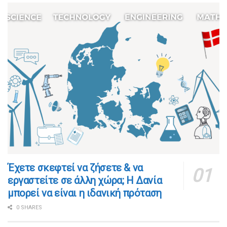
​​Έχετε σκεφτεί να ζήσετε & να
εργαστείτε σε άλλη χώρα; Η Δανία
μπορεί να είναι η ιδανική πρόταση
0 SHARES