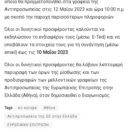
οποία θα πραγματοποιηθεί στα γραφεία της
Αντιπροσωπείας στις 12 Μαΐου 2023 και ώρα 10:00 π.μ.
με σκοπό την παροχή περισσότερων πληροφοριών
Όλοι οι δυνητικοί προσφέροντες καλούνται να
εκδηλώσουν το ενδιαφέρον τους (μέσω E-Ted) και να
υποβάλουν τα στοιχεία τους για τη συνάντηση (μέσω
email) έως τις
10 Μαΐου 2023.
Όλοι οι δυνητικοί προσφέροντες θα λάβουν λεπτομερή
περιγραφή των όρων της μίσθωσης και των
προδιαγραφών των μελλοντικών γραφείων της
Αντιπροσωπείας της Ευρωπαϊκής Επιτροπής στην
Ελλάδα (Αθήνα), όταν δημοσιευθεί ο διαγωνισμός.
Tags:
ec.europa
Αθήνα
Αντιπροσωπεία της EE στην Ελλάδα
ΕΥΡΩΠΑΪΚΗ ΕΠΙΤΡΟΠΗ