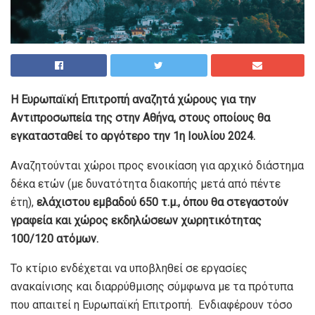
Η Ευρωπαϊκή Επιτροπή αναζητά χώρους για την
Αντιπροσωπεία της στην Αθήνα, στους οποίους θα
εγκατασταθεί το αργότερο την 1η Ιουλίου 2024.
Αναζητούνται χώροι προς ενοικίαση για αρχικό διάστημα
δέκα ετών (με δυνατότητα διακοπής μετά από πέντε
έτη),
ελάχιστου εμβαδού 650 τ.μ., όπου θα στεγαστούν
γραφεία και χώρος εκδηλώσεων χωρητικότητας
100/120 ατόμων.
Το κτίριο ενδέχεται να υποβληθεί σε εργασίες
ανακαίνισης και διαρρύθμισης σύμφωνα με τα πρότυπα
που απαιτεί η Ευρωπαϊκή Επιτροπή. Ενδιαφέρουν τόσο