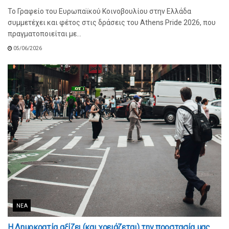
Το Γραφείο του Ευρωπαϊκού Κοινοβουλίου στην Ελλάδα
συμμετέχει και φέτος στις δράσεις του Athens Pride 2026, που
πραγματοποιείται με...
05/06/2026
ΝΈΑ
Η Δημοκρατία αξίζει (και χρειάζεται) την προστασία μας