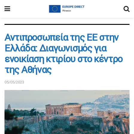
Αντιπροσωπεία της EE στην
Ελλάδα: Διαγωνισμός για
ενοικίαση κτιρίου στο κέντρο
της Αθήνας
05/05/2023