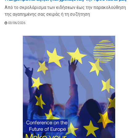
Από το σκρολάρισμα των ειδήσεων έως την παρακολούθηση
της αγαπημένης σας σειράς ή τη συζήτηση
03/06/2026