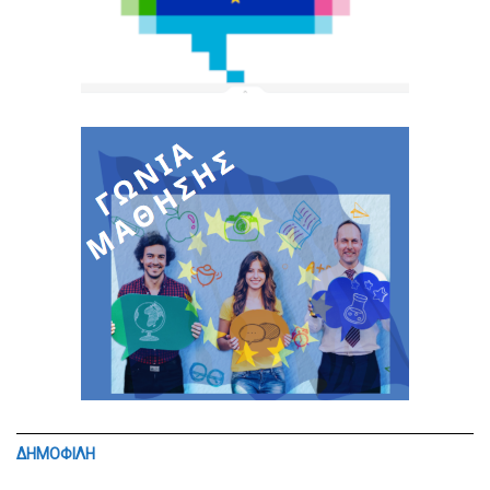
ΔΗΜΟΦΙΛΗ