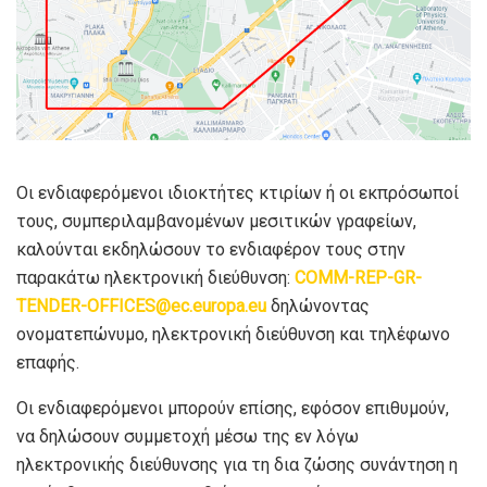
Οι ενδιαφερόμενοι ιδιοκτήτες κτιρίων ή οι εκπρόσωποί
τους, συμπεριλαμβανομένων μεσιτικών γραφείων,
καλούνται εκδηλώσουν το ενδιαφέρον τους στην
παρακάτω ηλεκτρονική διεύθυνση:
COMM-REP-GR-
TENDER-OFFICES@ec.europa.eu
δηλώνοντας
ονοματεπώνυμο, ηλεκτρονική διεύθυνση και τηλέφωνο
επαφής.
Οι ενδιαφερόμενοι μπορούν επίσης, εφόσον επιθυμούν,
να δηλώσουν συμμετοχή μέσω της εν λόγω
ηλεκτρονικής διεύθυνσης για τη δια ζώσης συνάντηση η