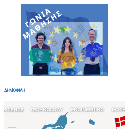
ΔΗΜΟΦΙΛΗ