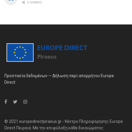
0 SHARES
Προστασία δεδομένων — Δήλωση περί απορρήτου Europe
Direct
© 2021 europedirectpiraeus.gr - Κέντρο Πληροφόρησης Europe
Direct Πειραιά. Με την επιφύλαξη κάθε δικαιώματος.