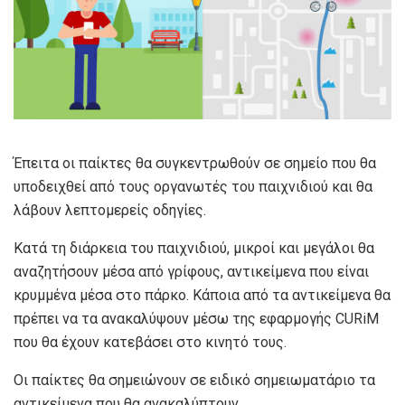
Έπειτα οι παίκτες θα συγκεντρωθούν σε σημείο που θα
υποδειχθεί από τους οργανωτές του παιχνιδιού και θα
λάβουν λεπτομερείς οδηγίες.
Κατά τη διάρκεια του παιχνιδιού, μικροί και μεγάλοι θα
αναζητήσουν μέσα από γρίφους, αντικείμενα που είναι
κρυμμένα μέσα στο πάρκο. Κάποια από τα αντικείμενα θα
πρέπει να τα ανακαλύψουν μέσω της εφαρμογής CURiM
που θα έχουν κατεβάσει στο κινητό τους.
Οι παίκτες θα σημειώνουν σε ειδικό σημειωματάριο τα
αντικείμενα που θα ανακαλύπτουν.