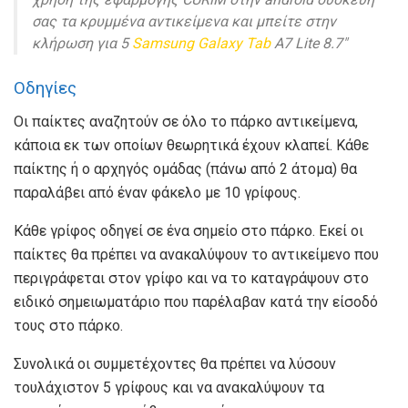
σας τα κρυμμένα αντικείμενα και μπείτε στην
κλήρωση για 5
Samsung
Galaxy
Tab
A7 Lite 8.7″
Οδηγίες
Οι παίκτες αναζητούν σε όλο το πάρκο αντικείμενα,
κάποια εκ των οποίων θεωρητικά έχουν κλαπεί. Κάθε
παίκτης ή ο αρχηγός ομάδας (πάνω από 2 άτομα) θα
παραλάβει από έναν φάκελο με 10 γρίφους.
Κάθε γρίφος οδηγεί σε ένα σημείο στο πάρκο. Εκεί οι
παίκτες θα πρέπει να ανακαλύψουν το αντικείμενο που
περιγράφεται στον γρίφο και να το καταγράψουν στο
ειδικό σημειωματάριο που παρέλαβαν κατά την είσοδό
τους στο πάρκο.
Συνολικά οι συμμετέχοντες θα πρέπει να λύσουν
τουλάχιστον 5 γρίφους και να ανακαλύψουν τα