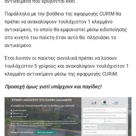
αντικείμενα που κρύβονται εκεί.
Παράλληλα με την βοήθεια της εφαρμογής CURΙM θα
πρέπει να ανακαλύψουν τουλάχιστον 1 κλεμμένο
αντικείμενο, το οποίο θα εμφανιστεί μέσω ειδοποίησης
στο κινητό του παίκτη όταν αυτό θα πλησιάσει το
αντικείμενο.
Έτσι λοιπόν οι παίκτες συνολικά πρέπει να λύσουν
τουλάχιστον 5 γρίφους και ανακαλύψουν τουλάχιστον 1
κλεμμένο αντικείμενο μέσω της εφαρμογής CURiM.
Προσοχή όμως γιατί υπάρχουν και παγίδες!