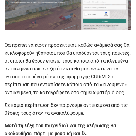
Θα πρέπει να είστε προσεκτικοί, καθώς ανάμεσά σας θα
κυκλοφορούν ηθοποιοί, που θα υποδύονται τους παίκτες,
οι οποίοι θα έχουν επάνω τους κάποια από τα κλεμμένα
αντικείμενα που αναζητάτε και θα μπορέσετε να τα
εντοπίσετε μόνο μέσω της εφαρμογής CURiM. Σε
περίπτωση που εντοπίσετε κάποιο από τα «κινούμενα»
αντικείμενα, το καταγράφετε στο σημειωματάριό σας.
Σε καμία περίπτωση δεν παίρνουμε αντικείμενα από τις
θέσεις τους όταν τα ανακαλύψουμε.
Μετά τη λήξη του παιχνιδιού και της κλήρωσης θα
ακολουθήσει πάρτι με μουσική και
DJ
.