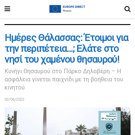
Ημέρες Θάλασσας: Έτοιμοι για
την περιπέτεια…; Ελάτε στο
νησί του χαμένου θησαυρού!
Κυνήγι Θησαυρού στο Πάρκο Δηλαβέρη – Η
ασφάλεια γίνεται παιχνίδι με τη βοήθεια του
κινητού
02/06/2022