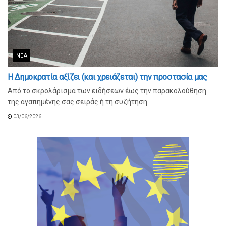
ΝΈΑ
Η Δημοκρατία αξίζει (και χρειάζεται) την προστασία μας
Από το σκρολάρισμα των ειδήσεων έως την παρακολούθηση
της αγαπημένης σας σειράς ή τη συζήτηση
03/06/2026