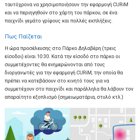
ταυτόχρονα να χρησιμοποιήσουν την εφαρμογή CURiM
και να περιηγηθούν στο χάρτη του πάρκου, σε ένα
παιχνίδι γεμάτο γρίφους και πολλές εκπλήξεις.
Πως Παίζεται
Η ώρα προσέλευσης στο Πάρκο Δηλαβέρη (τρεις
είσοδοι) είναι 10:30. Κατά την είσοδό στο πάρκο οι
συμμετέχοντες θα ενημερώνονται από τους
διοργανωτές για την εφαρμογή CURiM, την οποία θα
πρέπει να κατεβάσουν στο κινητό τους για να
συμμετέχουν στο παιχνίδι και παράλληλα θα λάβουν τον
απαραίτητο εξοπλισμό (σημειωματάρια, στυλό κτλ.)