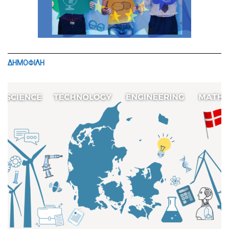
ΔΗΜΟΦΙΛΗ