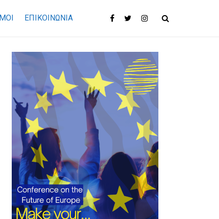
ΜΟΙ
ΕΠΙΚΟΙΝΩΝΊΑ