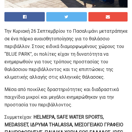
Την Κυριακή 26 Σεπτεμβρίου το Πασαλιμάνι μετατράπηκε
σε ένα πάρκο ευαισθητοποίησης για το θαλάσσιο
περιβάλλον. Στους ειδικά διαμορφωμένους χώρους του
“BLUE PARK”, οι πολίτες είχαν τη δυνατότητα να
ενημερωθούν για τους τρόπους προστασίας του
θαλάσσιου περιβάλλοντος και τις επιπτώσεις της
κλιματικής αλλαγής στις ελληνικές θάλασσες.
Μέσα από ποικίλες δραστηριότητες και διαδραστικά
παιχνίδια μικροί και μεγάλοι ενημερώθηκαν για την
προστασία του περιβάλλοντος.
Συμμετείχαν:
HELMEPA, SAFE WATER SPORTS,
MEDASSET, ΙΔΡΥΜΑ THALASSA, ΜΕΣΟΓΕΙΑΚΟ ΓΡΑΦΕΙΟ