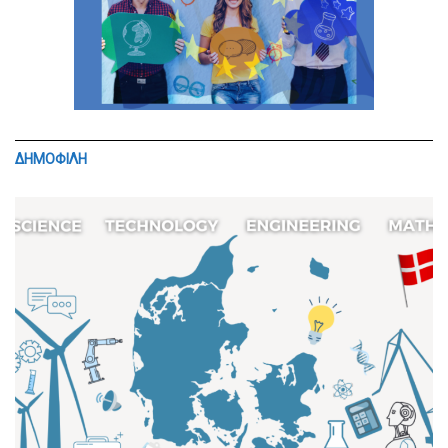
ΔΗΜΟΦΙΛΗ