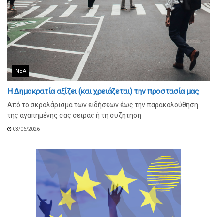
ΝΈΑ
Η Δημοκρατία αξίζει (και χρειάζεται) την προστασία μας
Από το σκρολάρισμα των ειδήσεων έως την παρακολούθηση
της αγαπημένης σας σειράς ή τη συζήτηση
03/06/2026