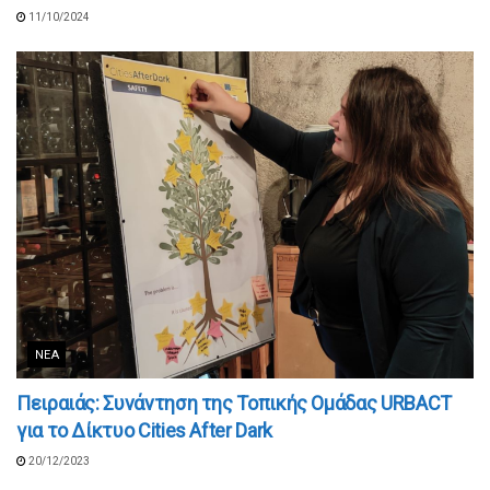
11/10/2024
ΝΈΑ
Πειραιάς: Συνάντηση της Τοπικής Ομάδας URBACT
για το Δίκτυο Cities After Dark
20/12/2023