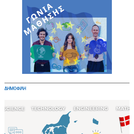
ΔΗΜΟΦΙΛΗ