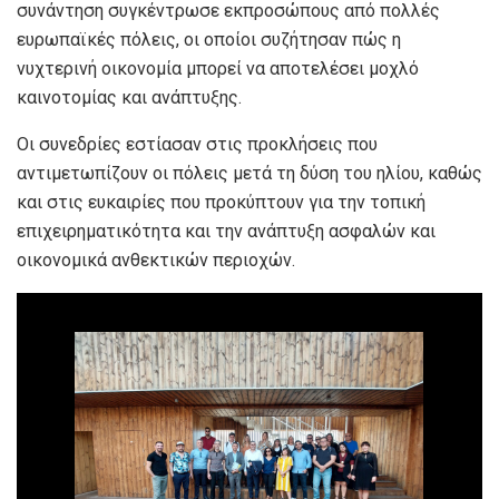
συνάντηση συγκέντρωσε εκπροσώπους από πολλές
ευρωπαϊκές πόλεις, οι οποίοι συζήτησαν πώς η
νυχτερινή οικονομία μπορεί να αποτελέσει μοχλό
καινοτομίας και ανάπτυξης.
Οι συνεδρίες εστίασαν στις προκλήσεις που
αντιμετωπίζουν οι πόλεις μετά τη δύση του ηλίου, καθώς
και στις ευκαιρίες που προκύπτουν για την τοπική
επιχειρηματικότητα και την ανάπτυξη ασφαλών και
οικονομικά ανθεκτικών περιοχών.