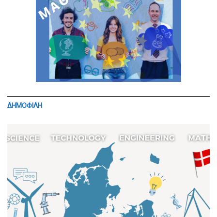
ΔΗΜΟΦΙΛΗ