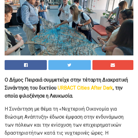
Ο Δήμος Πειραιά συμμετείχε στην τέταρτη Διακρατική
Συνάντηση του δικτύου
URBACT Cities After Dark
, την
οποία φιλοξένησε η Λευκωσία.
Η Συνάντηση με θέμα τη «Νυχτερινή Οικονομία για
Βιώσιμη Ανάπτυξη» έδωσε έμφαση στην ενδυνάμωση
των πόλεων και την ενίσχυση των επιχειρηματικών
δραστηριοτήτων κατά τις νυχτερινές ώρες. Η