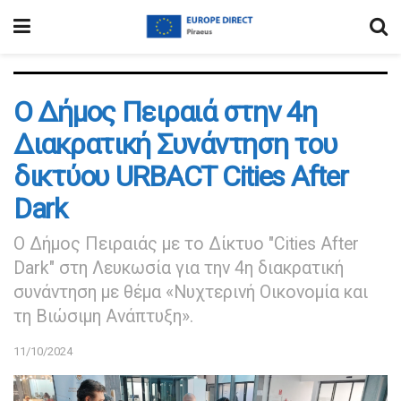
Ο Δήμος Πειραιά στην 4η
Διακρατική Συνάντηση του
δικτύου URBACT Cities After
Dark
Ο Δήμος Πειραιάς με το Δίκτυο "Cities After
Dark" στη Λευκωσία για την 4η διακρατική
συνάντηση με θέμα «Νυχτερινή Οικονομία και
τη Βιώσιμη Ανάπτυξη».
11/10/2024