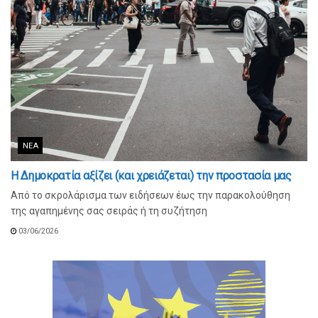
ΝΈΑ
Η Δημοκρατία αξίζει (και χρειάζεται) την προστασία μας
Από το σκρολάρισμα των ειδήσεων έως την παρακολούθηση
της αγαπημένης σας σειράς ή τη συζήτηση
03/06/2026