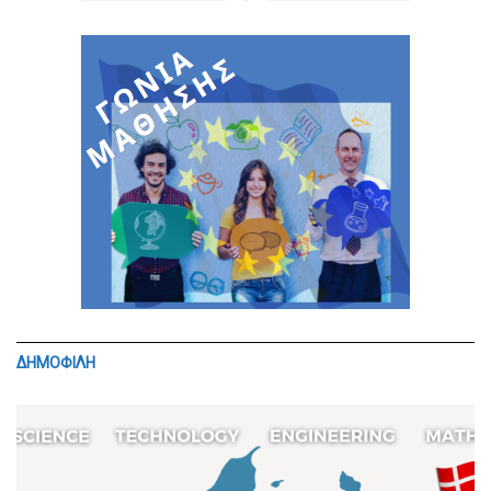
ΔΗΜΟΦΙΛΗ