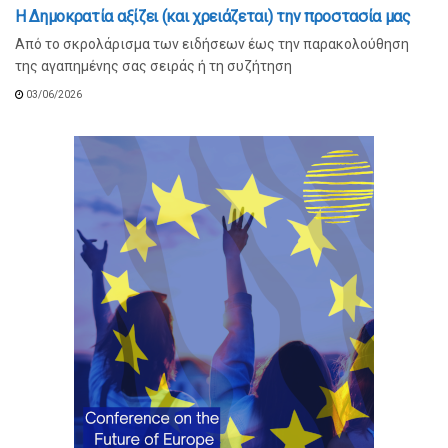
Η Δημοκρατία αξίζει (και χρειάζεται) την προστασία μας
Από το σκρολάρισμα των ειδήσεων έως την παρακολούθηση
της αγαπημένης σας σειράς ή τη συζήτηση
03/06/2026