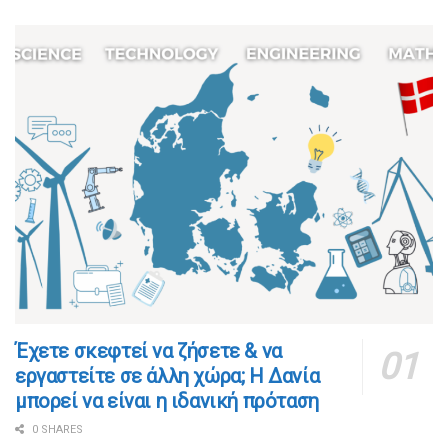
​​Έχετε σκεφτεί να ζήσετε & να
εργαστείτε σε άλλη χώρα; Η Δανία
μπορεί να είναι η ιδανική πρόταση
0 SHARES