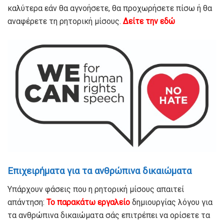
καλύτερα εάν θα αγνοήσετε, θα προχωρήσετε πίσω ή θα
αναφέρετε τη ρητορική μίσους.
Δείτε την εδώ
Επιχειρήματα για τα ανθρώπινα δικαιώματα
Υπάρχουν φάσεις που η ρητορική μίσους απαιτεί
απάντηση:
Το παρακάτω εργαλείο
δημιουργίας λόγου για
τα ανθρώπινα δικαιώματα σάς επιτρέπει να ορίσετε τα