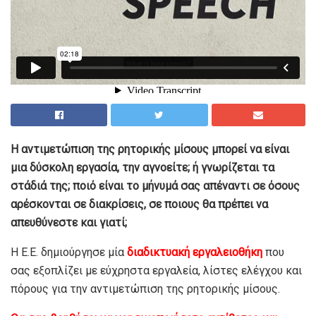
Η αντιμετώπιση της ρητορικής μίσους μπορεί να είναι
μια δύσκολη εργασία, την αγνοείτε; ή γνωρίζεται τα
στάδιά της; ποιό είναι το μήνυμά σας απέναντι σε όσους
αρέσκονται σε διακρίσεις, σε ποιους θα πρέπει να
απευθύνεστε και γιατί;
Η Ε.Ε. δημιούργησε μία
διαδικτυακή εργαλειοθήκη
που
σας εξοπλίζει με εύχρηστα εργαλεία, λίστες ελέγχου και
πόρους για την αντιμετώπιση της ρητορικής μίσους.