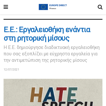
Ε.Ε.: Εργαλειοθήκη ενάντια
στη ρητορική μίσους
Η Ε.Ε. δημιούργησε διαδικτυακή εργαλειοθήκη
που σας εξοπλίζει με εύχρηστα εργαλεία για
την αντιμετώπιση της ρητορικής μίσους
12/07/2021