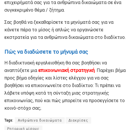
επιχειρήματά σας για τα ανθρώπινα δικαιώματα σε ένα
συγκεκριμένο θέμα / ζήτημα.
Σας βοηθά να ξεκαθαρίσετε τα μηνύματά σας για να
κάνετε πέρα το μίσος ή απλώς να οργανώσετε
εκστρατεία για τα ανθρώπινα δικαιώματα στο διαδίκτυο.
Πώς να διαδώσετε το μήνυμά σας
Η διαδικτυακή εργαλειοθήκη θα σας βοηθήσει να
αναπτύξετε μια
επικοινωνιακή στρατηγική
.
Παρέχει βήμα
προς βήμα οδηγίες και λίστες ελέγχου για να σας
βοηθήσει να επικοινωνείτε στο διαδίκτυο: Τι πρέπει να
λάβετε υπόψη κατά τη σύνταξη μιας στρατηγικής
επικοινωνίας, πού και πώς μπορείτε να προσεγγίσετε το
κοινό-στόχο σας;
Tags:
Ανθρώπινα δικαιώματα
Διακρίσες
Ρητορική μίσους