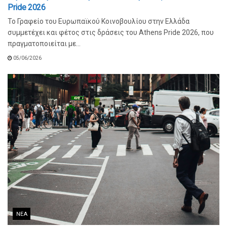
Pride 2026
Το Γραφείο του Ευρωπαϊκού Κοινοβουλίου στην Ελλάδα
συμμετέχει και φέτος στις δράσεις του Athens Pride 2026, που
πραγματοποιείται με...
05/06/2026
ΝΈΑ