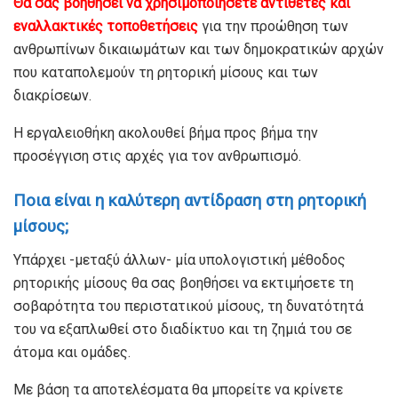
Θα σας βοηθήσει να χρησιμοποιήσετε αντίθετες και
εναλλακτικές τοποθετήσεις
για την προώθηση των
ανθρωπίνων δικαιωμάτων και των δημοκρατικών αρχών
που καταπολεμούν τη ρητορική μίσους και των
διακρίσεων.
Η εργαλειοθήκη ακολουθεί βήμα προς βήμα την
προσέγγιση στις αρχές για τον ανθρωπισμό.
Ποια είναι η καλύτερη αντίδραση στη ρητορική
μίσους;
Υπάρχει -μεταξύ άλλων- μία υπολογιστική μέθοδος
ρητορικής μίσους θα σας βοηθήσει να εκτιμήσετε τη
σοβαρότητα του περιστατικού μίσους, τη δυνατότητά
του να εξαπλωθεί στο διαδίκτυο και τη ζημιά του σε
άτομα και ομάδες.
Με βάση τα αποτελέσματα θα μπορείτε να κρίνετε