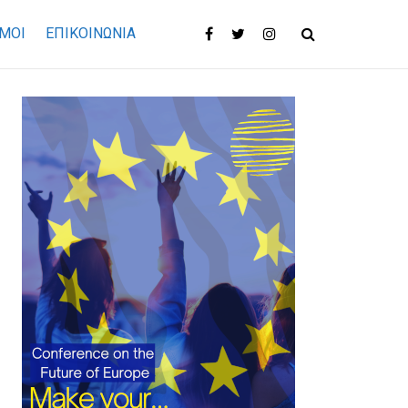
ΜΟΙ
ΕΠΙΚΟΙΝΩΝΊΑ