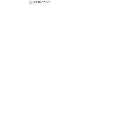
30/06/2022