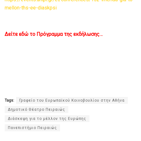
mellon-ths-ee-diaskpsi
Δείτε εδώ το Πρόγραμμα της εκδήλωσης…
Tags:
Γραφείο του Ευρωπαϊκού Κοινοβουλίου στην Αθήνα
Δημοτικό Θέατρο Πειραιώς
Διάσκεψη για το μέλλον της Ευρώπης
Πανεπιστήμιο Πειραιώς