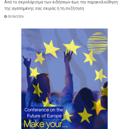
Από το σκρολάρισμα των ειδήσεων έως την παρακολούθηση
της αγαπημένης σας σειράς ή τη συζήτηση
03/06/2026