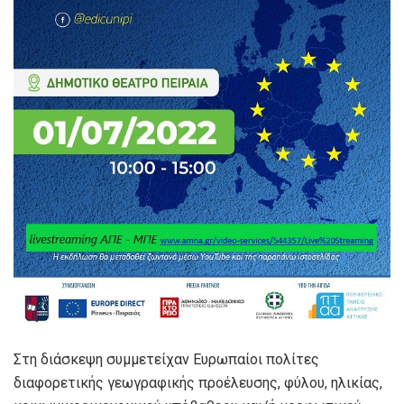
Στη διάσκεψη συμμετείχαν Ευρωπαίοι πολίτες
διαφορετικής γεωγραφικής προέλευσης, φύλου, ηλικίας,