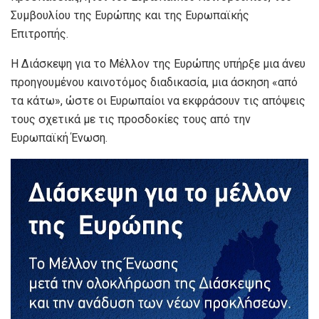
Συμβουλίου της Ευρώπης και της Ευρωπαϊκής
Επιτροπής.
Η Διάσκεψη για το Μέλλον της Ευρώπης υπήρξε μια άνευ
προηγουμένου καινοτόμος διαδικασία, μια άσκηση «από
τα κάτω», ώστε οι Ευρωπαίοι να εκφράσουν τις απόψεις
τους σχετικά με τις προσδοκίες τους από την
Ευρωπαϊκή Ένωση.