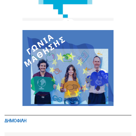
ΔΗΜΟΦΙΛΗ