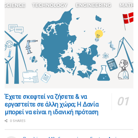
​​Έχετε σκεφτεί να ζήσετε & να
εργαστείτε σε άλλη χώρα; Η Δανία
μπορεί να είναι η ιδανική πρόταση
0 SHARES