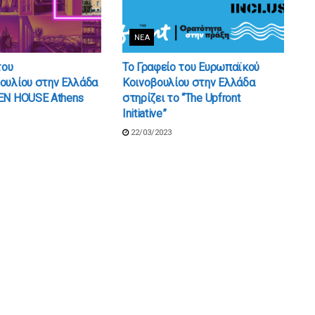
ΝΈΑ
του
Το Γραφείο του Ευρωπαϊκού
ουλίου στην Ελλάδα
Κοινοβουλίου στην Ελλάδα
EN HOUSE Athens
στηρίζει το “The Upfront
Initiative”
22/03/2023