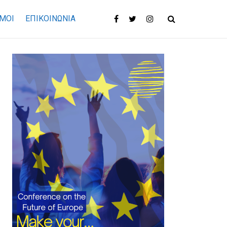
ΜΟΙ
ΕΠΙΚΟΙΝΩΝΊΑ