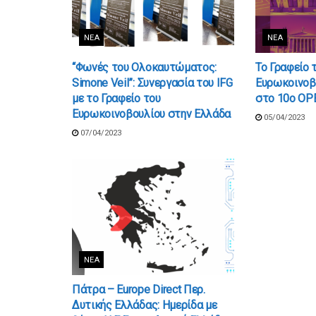
ΝΈΑ
ΝΈΑ
“Φωνές του Ολοκαυτώματος:
Το Γραφείο 
Simone Veil”: Συνεργασία του IFG
Ευρωκοινοβ
με το Γραφείο του
στο 10ο OP
Ευρωκοινοβουλίου στην Ελλάδα
05/04/2023
07/04/2023
ΝΈΑ
Πάτρα – Europe Direct Περ.
Δυτικής Ελλάδας: Ημερίδα με