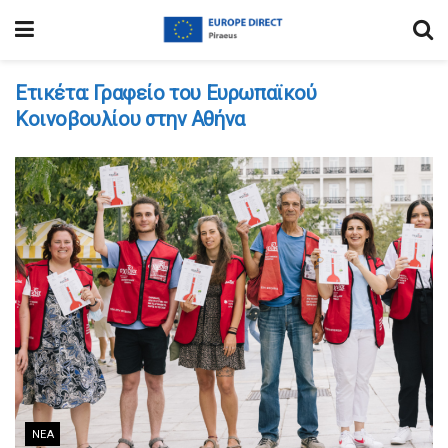
Ετικέτα:
Γραφείο του Ευρωπαϊκού
Κοινοβουλίου στην Αθήνα
ΝΈΑ