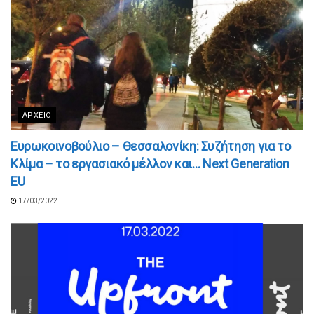
ΑΡΧΕΊΟ
Ευρωκοινοβούλιο – Θεσσαλονίκη: Συζήτηση για το
Κλίμα – το εργασιακό μέλλον και… Next Generation
EU
17/03/2022