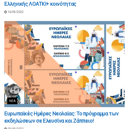
Ελληνικής ΛΟΑΤΚΙ+ κοινότητας
16/05/2022
ΝΈΑ
Ευρωπαϊκές Ημέρες Νεολαίας: Το πρόγραμμα των
εκδηλώσεων σε Ελευσίνα και Ζάππειο!
03/05/2022