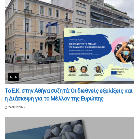
ΝΈΑ
Το Ε.Κ. στην Αθήνα συζητά: Οι διεθνείς εξελίξεις και
η Διάσκεψη για το Μέλλον της Ευρώπης
24/03/2022