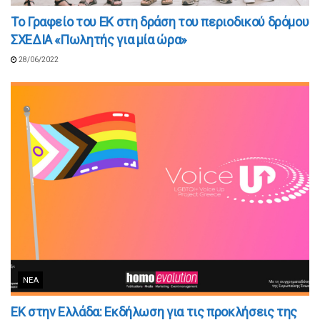
Το Γραφείο του ΕΚ στη δράση του περιοδικού δρόμου
ΣΧΕΔΙΑ «Πωλητής για μία ώρα»
28/06/2022
ΝΈΑ
EK στην Ελλάδα: Εκδήλωση για τις προκλήσεις της