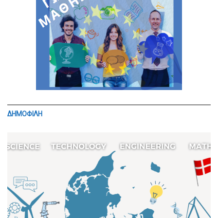
ΔΗΜΟΦΙΛΗ