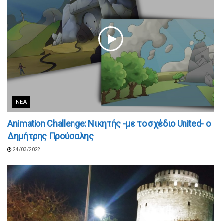
ΝΈΑ
Animation Challenge: Νικητής -με το σχέδιο United- ο
Δημήτρης Προύσαλης
24/03/2022