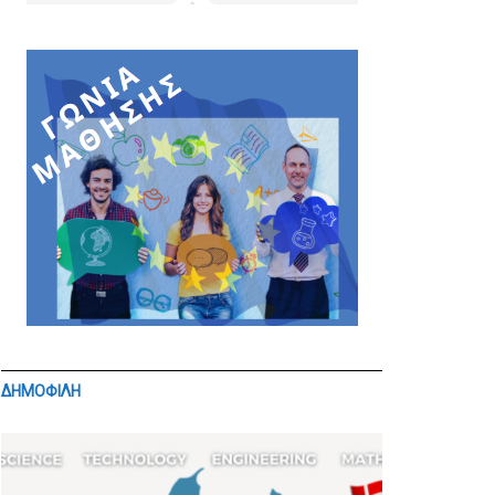
ΔΗΜΟΦΙΛΗ