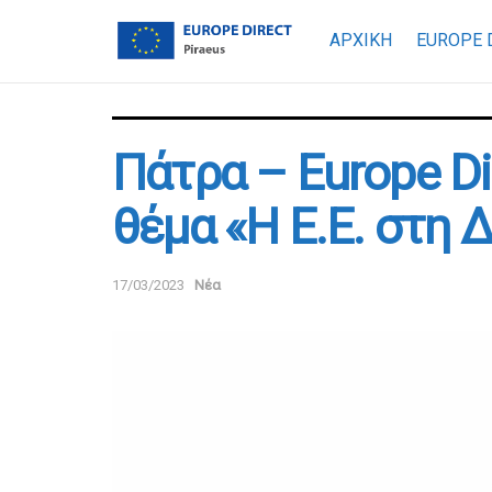
ΑΡΧΙΚΗ
EUROPE 
Πάτρα – Europe Di
θέμα «Η Ε.Ε. στη 
17/03/2023
Νέα