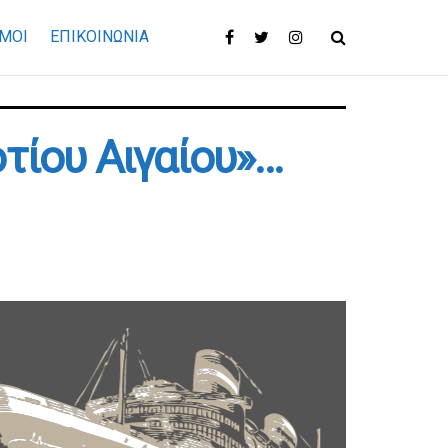
ΜΟΙ
ΕΠΙΚΟΙΝΩΝΊΑ
τίου Αιγαίου»…