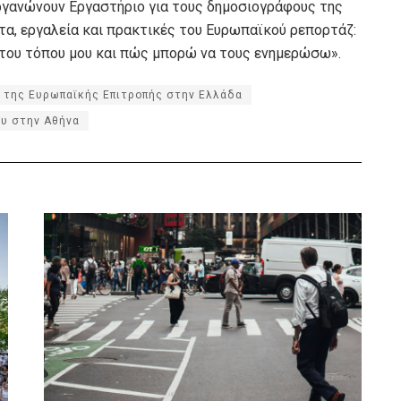
ργανώνουν Εργαστήριο για τους δημοσιογράφους της
τα, εργαλεία και πρακτικές του Ευρωπαϊκού ρεπορτάζ:
ς του τόπου μου και πώς μπορώ να τους ενημερώσω».
 της Ευρωπαϊκής Επιτροπής στην Ελλάδα
ου στην Αθήνα