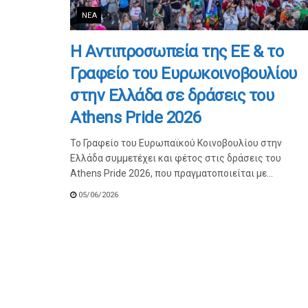
ΝΈΑ
Η Αντιπροσωπεία της ΕΕ & το
Γραφείο του Ευρωκοινοβουλίου
στην Ελλάδα σε δράσεις του
Athens Pride 2026
Το Γραφείο του Ευρωπαϊκού Κοινοβουλίου στην
Ελλάδα συμμετέχει και φέτος στις δράσεις του
Athens Pride 2026, που πραγματοποιείται με...
05/06/2026