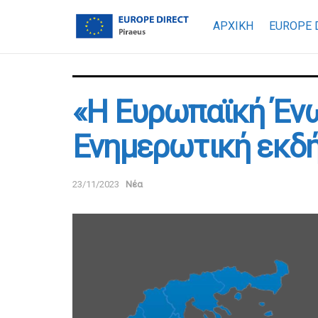
ΑΡΧΙΚΗ
EUROPE 
«Η Ευρωπαϊκή Ένω
Ενημερωτική εκδή
23/11/2023
Νέα