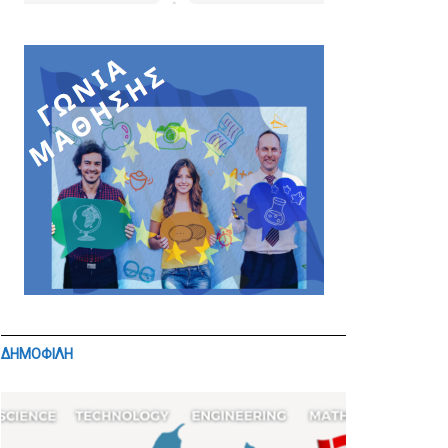
ΔΗΜΟΦΙΛΗ