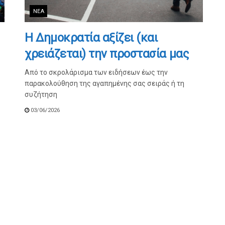
ΝΈΑ
Η Δημοκρατία αξίζει (και
χρειάζεται) την προστασία μας
Από το σκρολάρισμα των ειδήσεων έως την
παρακολούθηση της αγαπημένης σας σειράς ή τη
συζήτηση
03/06/2026