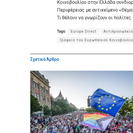
Κοινοβουλίου στην Ελλάδα συνδιο
Περιφέρειας με αντικείμενο «Θέμα
Τι θέλουν να γνωρίζουν οι πολίτε
Tags:
Europe Direct
Αντιπροσωπεία
Γραφείο του Ευρωπαϊκού Κοινοβουλί
Σχετικά
Άρθρα