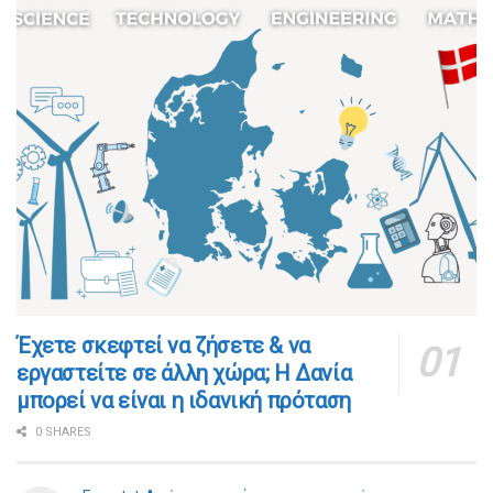
​​Έχετε σκεφτεί να ζήσετε & να
εργαστείτε σε άλλη χώρα; Η Δανία
μπορεί να είναι η ιδανική πρόταση
0 SHARES