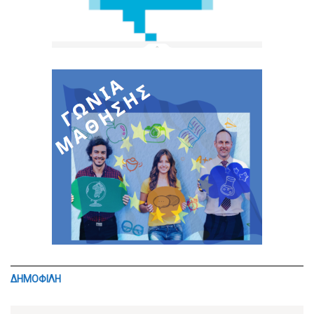
ΔΗΜΟΦΙΛΗ