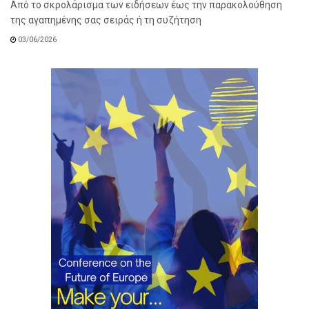
Από το σκρολάρισμα των ειδήσεων έως την παρακολούθηση
της αγαπημένης σας σειράς ή τη συζήτηση
03/06/2026