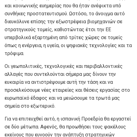
και κοινωνικής ευημερίας που θα ήταν ανέφικτα υπό
συνθήκες προστατευτισμού. Ωστόσο, το άνοιγμα αυτό
διευκόλυνε επίσης την εξωστρέφεια βιομηχανιών σε
στρατηγικούς τομείς, καθιστώντας έτσι την ΕΕ
υπερβολικά εξαρτημένη από τρίτες χώρες σε τομείς
όπως η ενέργεια, η υγεία, οι ψηφιακές τεχνολογίες και τα
τρόφιμα.
Οι γεωπολιτικές, τεχνολογικές και περιβαλλοντικές
αλλαγές που συντελούνται σήμερα μας δίνουν την
ευκαιρία να αντιστρέψουμε αυτή την τάση και να
προσελκύσουμε νέες εταιρείες και θέσεις εργασίας στο
ευρωπαϊκό έδαφος και να μειώσουμε τα τρωτά μας
σημεία στο εξωτερικό.
Για να επιτευχθεί αυτό, η ισπανική Προεδρία θα εργαστεί
σε δύο μέτωπα. Αφενός, θα προωθήσει τους φακέλους
εκείνους που ευνοούν την ανάπτυξη στρατηγικών