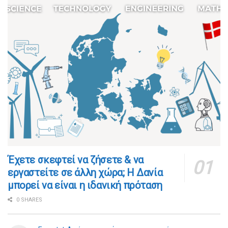
​​Έχετε σκεφτεί να ζήσετε & να
εργαστείτε σε άλλη χώρα; Η Δανία
μπορεί να είναι η ιδανική πρόταση
0 SHARES