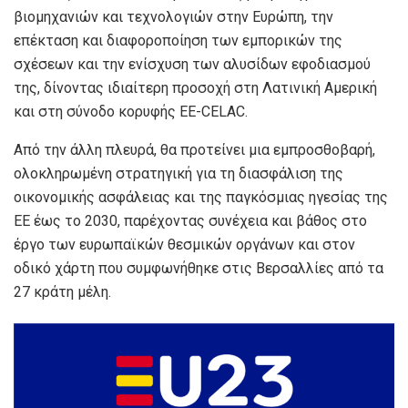
βιομηχανιών και τεχνολογιών στην Ευρώπη, την
επέκταση και διαφοροποίηση των εμπορικών της
σχέσεων και την ενίσχυση των αλυσίδων εφοδιασμού
της, δίνοντας ιδιαίτερη προσοχή στη Λατινική Αμερική
και στη σύνοδο κορυφής ΕΕ-CELAC.
Από την άλλη πλευρά, θα προτείνει μια εμπροσθοβαρή,
ολοκληρωμένη στρατηγική για τη διασφάλιση της
οικονομικής ασφάλειας και της παγκόσμιας ηγεσίας της
ΕΕ έως το 2030, παρέχοντας συνέχεια και βάθος στο
έργο των ευρωπαϊκών θεσμικών οργάνων και στον
οδικό χάρτη που συμφωνήθηκε στις Βερσαλλίες από τα
27 κράτη μέλη.