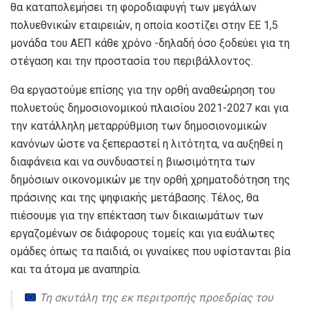
θα καταπολεμήσει τη φοροδιαφυγή των μεγάλων
πολυεθνικών εταιρειών, η οποία κοστίζει στην ΕΕ 1,5
μονάδα του ΑΕΠ κάθε χρόνο -δηλαδή όσο ξοδεύει για τη
στέγαση και την προστασία του περιβάλλοντος.
Θα εργαστούμε επίσης για την ορθή αναθεώρηση του
πολυετούς δημοσιονομικού πλαισίου 2021-2027 και για
την κατάλληλη μεταρρύθμιση των δημοσιονομικών
κανόνων ώστε να ξεπεραστεί η λιτότητα, να αυξηθεί η
διαφάνεια και να συνδυαστεί η βιωσιμότητα των
δημόσιων οικονομικών με την ορθή χρηματοδότηση της
πράσινης και της ψηφιακής μετάβασης. Τέλος, θα
πιέσουμε για την επέκταση των δικαιωμάτων των
εργαζομένων σε διάφορους τομείς και για ευάλωτες
ομάδες όπως τα παιδιά, οι γυναίκες που υφίστανται βία
και τα άτομα με αναπηρία.
Τη σκυτάλη της εκ περιτροπής προεδρίας του