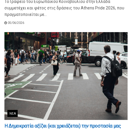
Το Γραφείο του Ευρωπαϊκού Κοινοβουλίου στην Ελλάδα
συμμετέχει και φέτος στις δράσεις του Athens Pride 2026, που
πραγματοποιείται με...
05/06/2026
ΝΈΑ
Η Δημοκρατία αξίζει (και χρειάζεται) την προστασία μας