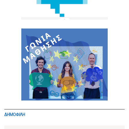
ΔΗΜΟΦΙΛΗ