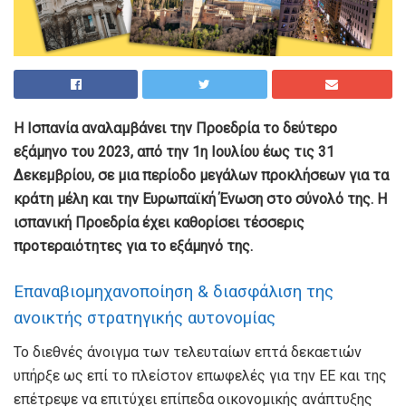
Η Ισπανία αναλαμβάνει την Προεδρία το δεύτερο
εξάμηνο του 2023, από την 1η Ιουλίου έως τις 31
Δεκεμβρίου, σε μια περίοδο μεγάλων προκλήσεων για τα
κράτη μέλη και την Ευρωπαϊκή Ένωση στο σύνολό της. Η
ισπανική Προεδρία έχει καθορίσει τέσσερις
προτεραιότητες για το εξάμηνό της.
Επαναβιομηχανοποίηση & διασφάλιση της
ανοικτής στρατηγικής αυτονομίας
Το διεθνές άνοιγμα των τελευταίων επτά δεκαετιών
υπήρξε ως επί το πλείστον επωφελές για την ΕΕ και της
επέτρεψε να επιτύχει επίπεδα οικονομικής ανάπτυξης