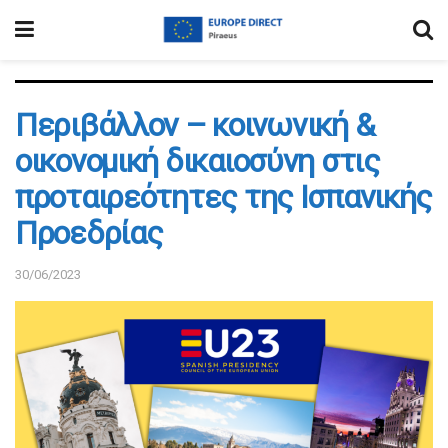
Περιβάλλον – κοινωνική &
οικονομική δικαιοσύνη στις
προταιρεότητες της Ισπανικής
Προεδρίας
30/06/2023