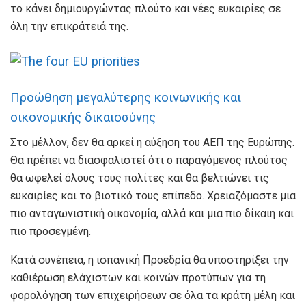
το κάνει δημιουργώντας πλούτο και νέες ευκαιρίες σε
όλη την επικράτειά της.
Προώθηση μεγαλύτερης κοινωνικής και
οικονομικής δικαιοσύνης
Στο μέλλον, δεν θα αρκεί η αύξηση του ΑΕΠ της Ευρώπης.
Θα πρέπει να διασφαλιστεί ότι ο παραγόμενος πλούτος
θα ωφελεί όλους τους πολίτες και θα βελτιώνει τις
ευκαιρίες και το βιοτικό τους επίπεδο. Χρειαζόμαστε μια
πιο ανταγωνιστική οικονομία, αλλά και μια πιο δίκαιη και
πιο προσεγμένη.
Κατά συνέπεια, η ισπανική Προεδρία θα υποστηρίξει την
καθιέρωση ελάχιστων και κοινών προτύπων για τη
φορολόγηση των επιχειρήσεων σε όλα τα κράτη μέλη και