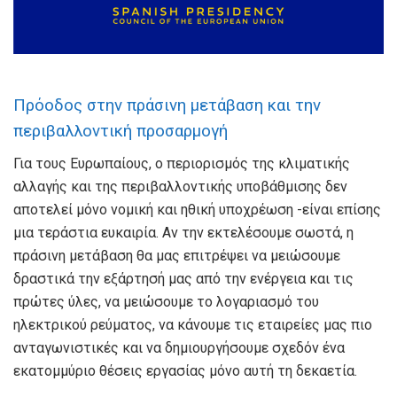
Πρόοδος στην πράσινη μετάβαση και την
περιβαλλοντική προσαρμογή
Για τους Ευρωπαίους, ο περιορισμός της κλιματικής
αλλαγής και της περιβαλλοντικής υποβάθμισης δεν
αποτελεί μόνο νομική και ηθική υποχρέωση -είναι επίσης
μια τεράστια ευκαιρία. Αν την εκτελέσουμε σωστά, η
πράσινη μετάβαση θα μας επιτρέψει να μειώσουμε
δραστικά την εξάρτησή μας από την ενέργεια και τις
πρώτες ύλες, να μειώσουμε το λογαριασμό του
ηλεκτρικού ρεύματος, να κάνουμε τις εταιρείες μας πιο
ανταγωνιστικές και να δημιουργήσουμε σχεδόν ένα
εκατομμύριο θέσεις εργασίας μόνο αυτή τη δεκαετία.