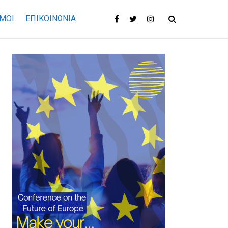
ΜΟΙ
ΕΠΙΚΟΙΝΩΝΊΑ