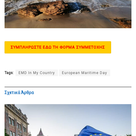
ΣΥΜΠΛΗΡΩΣΤΕ ΕΔΩ ΤΗ ΦΟΡΜΑ ΣΥΜΜΕΤΟΧΗΣ
Tags:
EMD In My Country
European Maritime Day
Σχετικά
Άρθρα