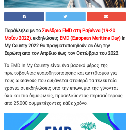
Παράλληλα με το
Συνέδριο EMD στη Ραβέννα (19-20
Μαΐου 2022)
, εκδηλώσεις
EMD (European Maritime Day)
In
My Country 2022 θα πραγματοποιηθούν σε όλη την
Ευρώπη από τον Απρίλιο έως τον Οκτώβριο του 2022.
Το EMD In My Country είναι ένα βασικό μέρος της
πρωτοβουλίας ευαισθητοποίησης και ακτιβισμού για
τους ωκεανούς που αυξάνεται σταθερά τα τελευταία
χρόνια: οι εκδηλώσεις υπό την επωνυμία της γίνονται
όλο και πιο δημοφιλείς, προσελκύοντας περισσότερους
από 25.000 συμμετέχοντες κάθε χρόνο.