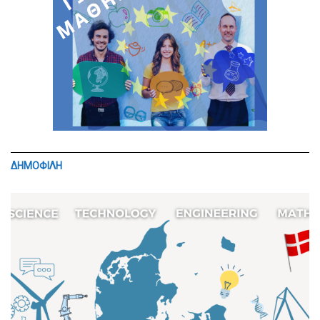
ΔΗΜΟΦΙΛΗ