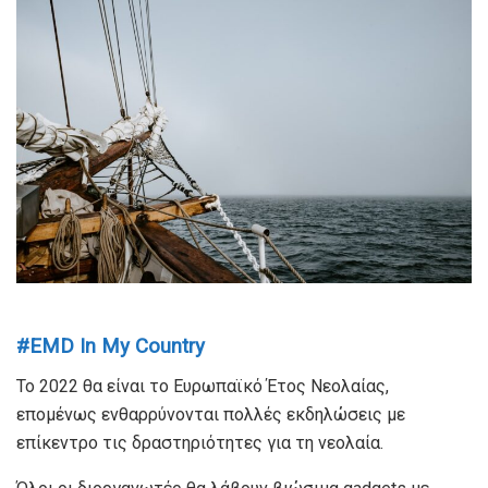
#EMD In My Country
Το 2022 θα είναι το Ευρωπαϊκό Έτος Νεολαίας,
επομένως ενθαρρύνονται πολλές εκδηλώσεις με
επίκεντρο τις δραστηριότητες για τη νεολαία.