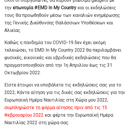
Όλοι οι διοργανωτές θα λάβουν βιώσιμα gadgets με
την
επωνυμία #EMD In My Country
και οι εκδηλώσεις
τους θα προωθηθούν μέσω των καναλιών ενημέρωσης
της Γενικής Διεύθυνσης Θαλάσσιων Υποθέσεων και
Αλιείας.
Καθώς η πανδημία του COVID-19 δεν έχει ακόμη
τελειώσει, το EMD In My Country 2022 θα περιλαμβάνει
φυσικές, εικονικές και υβριδικές εκδηλώσεις που θα
πραγματοποιηθούν από την 1η Απριλίου έως τις 31
Οκτωβρίου 2022.
Είστε έτοιμοι να υποβάλετε τις εκδηλώσεις σας για το
2022; Κάντε αίτηση για τις δικές σας εκδηλώσεις για την
Ευρωπαϊκή Ημέρα Ναυτιλίας στη Χώρα μου 2022,
συμπληρώστε τη φόρμα αίτησης πριν από τις 15
Φεβρουαρίου 2022
και φέρτε την Ευρωπαϊκή Ημέρα
Ναυτιλίας 2022 στη χώρα σας.