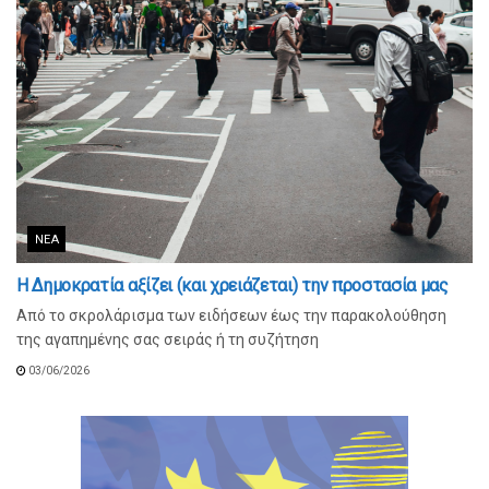
ΝΈΑ
Η Δημοκρατία αξίζει (και χρειάζεται) την προστασία μας
Από το σκρολάρισμα των ειδήσεων έως την παρακολούθηση
της αγαπημένης σας σειράς ή τη συζήτηση
03/06/2026