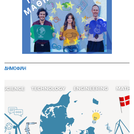
ΔΗΜΟΦΙΛΗ