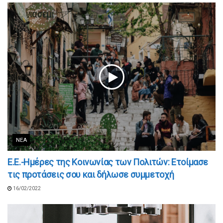
ΝΈΑ
Ε.Ε.-Ημέρες της Κοινωνίας των Πολιτών: Ετοίμασε
τις προτάσεις σου και δήλωσε συμμετοχή
16/02/2022