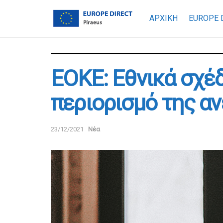
ΑΡΧΙΚΗ
EUROPE 
ΕΟΚΕ: Εθνικά σχέδ
περιορισμό της α
23/12/2021
Νέα