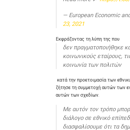
— European Economic an
23, 2021
Εκφράζοντας τη λύπη της που
δεν πραγματοποιήθηκε κα
κοινωνικούς εταίρους, τ
κοινωνία των πολιτών
κατά την προετοιμασία των εθνικώ
ζήτησε τη συμμετοχή αυτών των ε
αυτών των σχεδίων.
Με αυτόν τον τρόπο μπορ
διάλογο σε εθνικό επίπεδο
διασφαλίσουμε ότι τα δη