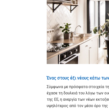
Ένας στους έξι νέους κάτω των
Σύμφωνα με πρόσφατα στοιχεία της
έχασε τη δουλειά του λόγω των ο
της ΕΕ, η ανεργία των νέων εκτοξε
υψηλότερος από τον μέσο όρο της 