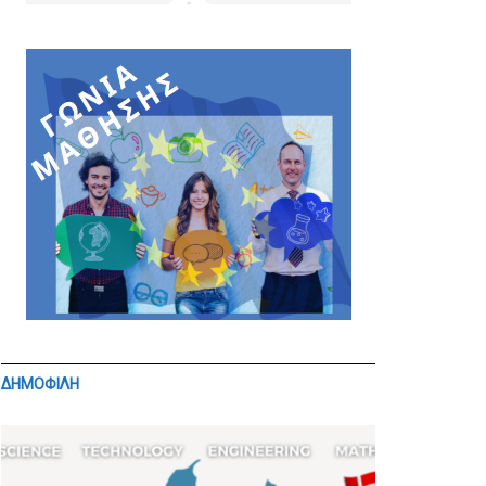
ΔΗΜΟΦΙΛΗ