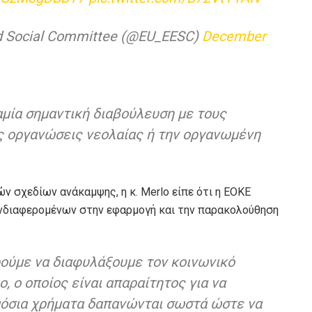
d Social Committee (@EU_EESC)
December
μία σημαντική διαβούλευση με τους
ις οργανώσεις νεολαίας ή την οργανωμένη
ν σχεδίων ανάκαμψης, η κ. Merlo είπε ότι η ΕΟΚΕ
νδιαφερομένων στην εφαρμογή και την παρακολούθηση
ούμε να διαφυλάξουμε τον κοινωνικό
, ο οποίος είναι απαραίτητος για να
μόσια χρήματα δαπανώνται σωστά ώστε να