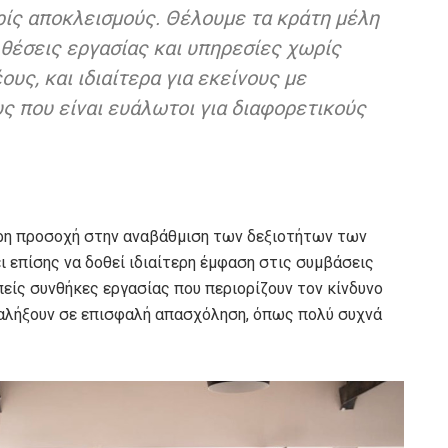
ίς αποκλεισμούς. Θέλουμε τα κράτη μέλη
 θέσεις εργασίας και υπηρεσίες χωρίς
υς, και ιδιαίτερα για εκείνους με
υς που είναι ευάλωτοι για διαφορετικούς
τερη προσοχή στην αναβάθμιση των δεξιοτήτων των
ι επίσης να δοθεί ιδιαίτερη έμφαση στις συμβάσεις
πείς συνθήκες εργασίας που περιορίζουν τον κίνδυνο
αλήξουν σε επισφαλή απασχόληση, όπως πολύ συχνά