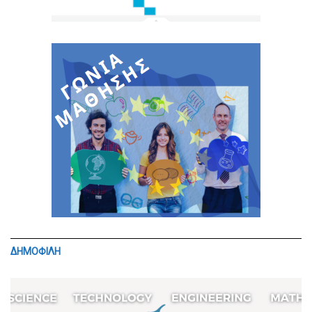
ΔΗΜΟΦΙΛΗ