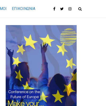
ΜΟΙ
ΕΠΙΚΟΙΝΩΝΊΑ