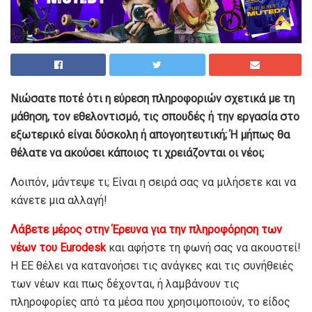
Νιώσατε ποτέ ότι η εύρεση πληροφοριών σχετικά με τη
μάθηση, τον εθελοντισμό, τις σπουδές ή την εργασία στο
εξωτερικό είναι δύσκολη ή απογοητευτική; Ή μήπως θα
θέλατε να ακούσει κάποιος τι χρειάζονται οι νέοι;
Λοιπόν, μάντεψε τι; Είναι η σειρά σας να μιλήσετε και να
κάνετε μια αλλαγή!
Λάβετε μέρος στην Έρευνα για την πληροφόρηση των
νέων του Eurodesk
και αφήστε τη φωνή σας να ακουστεί!
H EE θέλει να κατανοήσει τις ανάγκες και τις συνήθειές
των νέων και πως δέχονται, ή λαμβάνουν τις
πληροφορίες από τα μέσα που χρησιμοποιούν, το είδος