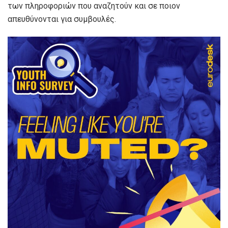
των πληροφοριών που αναζητούν και σε ποιον
απευθύνονται για συμβουλές.