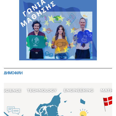
ΔΗΜΟΦΙΛΗ