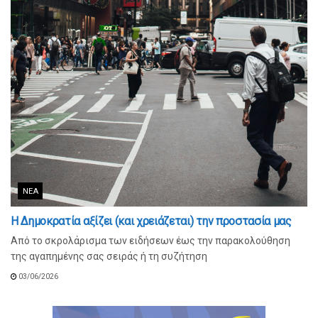
ΝΈΑ
Η Δημοκρατία αξίζει (και χρειάζεται) την προστασία μας
Από το σκρολάρισμα των ειδήσεων έως την παρακολούθηση
της αγαπημένης σας σειράς ή τη συζήτηση
03/06/2026