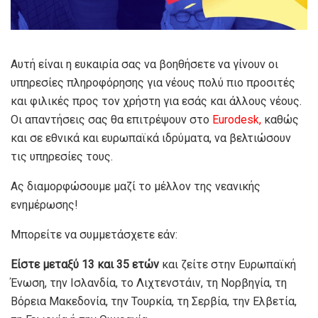
Αυτή είναι η ευκαιρία σας να βοηθήσετε να γίνουν οι
υπηρεσίες πληροφόρησης για νέους πολύ πιο προσιτές
και φιλικές προς τον χρήστη για εσάς και άλλους νέους.
Οι απαντήσεις σας θα επιτρέψουν στο
Eurodesk
,
καθώς
και σε εθνικά και ευρωπαϊκά ιδρύματα, να βελτιώσουν
τις υπηρεσίες τους.
Ας διαμορφώσουμε μαζί το μέλλον της νεανικής
ενημέρωσης!
Μπορείτε να συμμετάσχετε εάν:
Είστε μεταξύ 13 και 35 ετών
και ζείτε στην Ευρωπαϊκή
Ένωση, την Ισλανδία, το Λιχτενστάιν, τη Νορβηγία, τη
Βόρεια Μακεδονία, την Τουρκία, τη Σερβία, την Ελβετία,