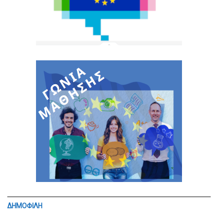
ΔΗΜΟΦΙΛΗ