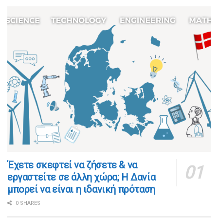
​​Έχετε σκεφτεί να ζήσετε & να
εργαστείτε σε άλλη χώρα; Η Δανία
μπορεί να είναι η ιδανική πρόταση
0 SHARES