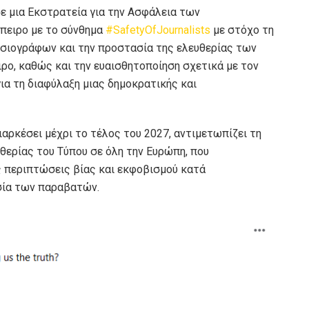
ε μια Εκστρατεία για την Ασφάλεια των
πειρο με το σύνθημα
#SafetyOfJournalists
με στόχο τη
σιογράφων και την προστασία της ελευθερίας των
ρο, καθώς και την ευαισθητοποίηση σχετικά με τον
ια τη διαφύλαξη μιας δημοκρατικής και
ιαρκέσει μέχρι το τέλος του 2027, αντιμετωπίζει τη
θερίας του Τύπου σε όλη την Ευρώπη, που
ς περιπτώσεις βίας και εκφοβισμού κατά
σία των παραβατών.