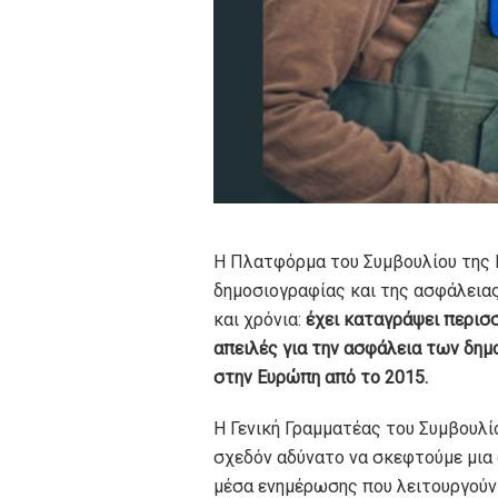
Η Πλατφόρμα του Συμβουλίου της 
δημοσιογραφίας και της ασφάλεια
και χρόνια:
έχει καταγράψει περισ
απειλές για την ασφάλεια των δη
στην Ευρώπη από το 2015.
Η Γενική Γραμματέας του Συμβουλίου
σχεδόν αδύνατο να σκεφτούμε μια 
μέσα ενημέρωσης που λειτουργούν 