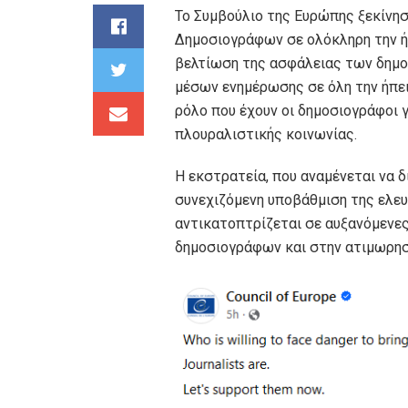
Το Συμβούλιο της Ευρώπης ξεκίνησ
Δημοσιογράφων σε ολόκληρη την ή
βελτίωση της ασφάλειας των δημο
μέσων ενημέρωσης σε όλη την ήπει
ρόλο που έχουν οι δημοσιογράφοι γ
πλουραλιστικής κοινωνίας.
Η εκστρατεία, που αναμένεται να δ
συνεχιζόμενη υποβάθμιση της ελευ
αντικατοπτρίζεται σε αυξανόμενε
δημοσιογράφων και στην ατιμωρη