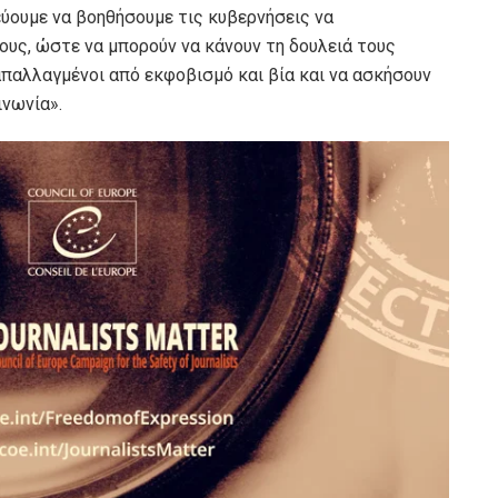
εύουμε να βοηθήσουμε τις κυβερνήσεις να
υς, ώστε να μπορούν να κάνουν τη δουλειά τους
παλλαγμένοι από εκφοβισμό και βία και να ασκήσουν
ινωνία».