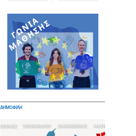
ΔΗΜΟΦΙΛΗ