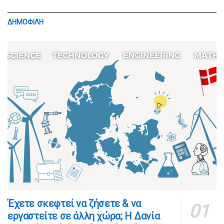
ΔΗΜΟΦΙΛΗ
​​Έχετε σκεφτεί να ζήσετε & να
εργαστείτε σε άλλη χώρα; Η Δανία