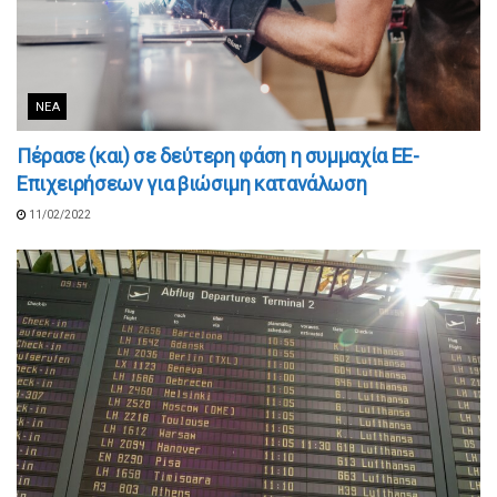
ΝΈΑ
Πέρασε (και) σε δεύτερη φάση η συμμαχία ΕΕ-
Επιχειρήσεων για βιώσιμη κατανάλωση
11/02/2022