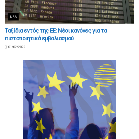
ΝΈΑ
Ταξίδια εντός της ΕΕ: Νέοι κανόνες για τα
πιστοποιητικά εμβολιασμού
01/02/2022