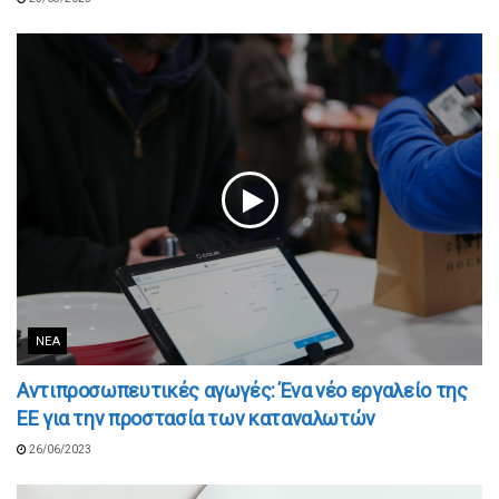
ΝΈΑ
Αντιπροσωπευτικές αγωγές: Ένα νέο εργαλείο της
ΕΕ για την προστασία των καταναλωτών
26/06/2023