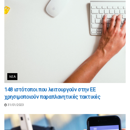
ΝΈΑ
148 ιστότοποι που λειτουργούν στην ΕΕ
χρησιμοποιούν παραπλανητικές τακτικές
31/01/2023