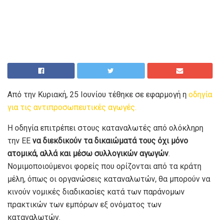
Από την Κυριακή, 25 Ιουνίου τέθηκε σε εφαρμογή η
οδηγία
για τις αντιπροσωπευτικές αγωγές.
Η οδηγία επιτρέπει στους καταναλωτές από ολόκληρη
την ΕΕ
να διεκδικούν τα δικαιώματά τους όχι μόνο
ατομικά, αλλά και μέσω συλλογικών αγωγών
.
Νομιμοποιούμενοι φορείς που ορίζονται από τα κράτη
μέλη, όπως οι οργανώσεις καταναλωτών, θα μπορούν να
κινούν νομικές διαδικασίες κατά των παράνομων
πρακτικών των εμπόρων εξ ονόματος των
καταναλωτών.