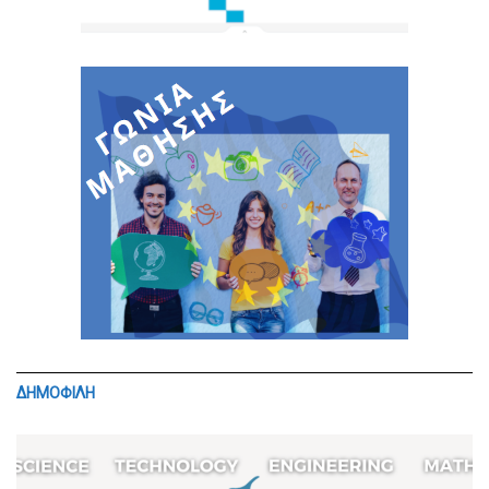
ΔΗΜΟΦΙΛΗ