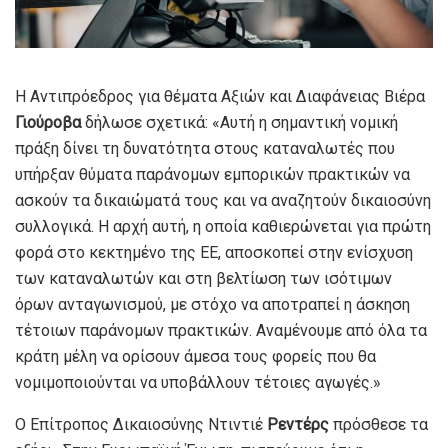
Η Αντιπρόεδρος για θέματα Αξιών και Διαφάνειας Βιέρα
Γιούροβα
δήλωσε σχετικά: «Αυτή η σημαντική νομική
πράξη δίνει τη δυνατότητα στους καταναλωτές που
υπήρξαν θύματα παράνομων εμπορικών πρακτικών να
ασκούν τα δικαιώματά τους και να αναζητούν δικαιοσύνη
συλλογικά. Η αρχή αυτή, η οποία καθιερώνεται για πρώτη
φορά στο κεκτημένο της ΕΕ, αποσκοπεί στην ενίσχυση
των καταναλωτών και στη βελτίωση των ισότιμων
όρων ανταγωνισμού, με στόχο να αποτραπεί η άσκηση
τέτοιων παράνομων πρακτικών. Αναμένουμε από όλα τα
κράτη μέλη να ορίσουν άμεσα τους φορείς που θα
νομιμοποιούνται να υποβάλλουν τέτοιες αγωγές.»
Ο Επίτροπος Δικαιοσύνης Ντιντιέ
Ρεντέρς
πρόσθεσε τα