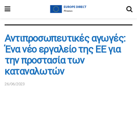
Αντιπροσωπευτικές αγωγές:
Ένα νέο εργαλείο της ΕΕ για
την προστασία των
καταναλωτών
26/06/2023