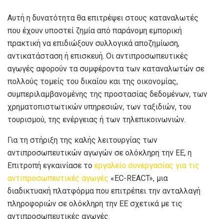
Αυτή η δυνατότητα θα επιτρέψει στους καταναλωτές
που έχουν υποστεί ζημία από παράνομη εμπορική
πρακτική να επιδιώξουν συλλογικά αποζημίωση,
αντικατάσταση ή επισκευή. Οι αντιπροσωπευτικές
αγωγές αφορούν τα συμφέροντα των καταναλωτών σε
πολλούς τομείς του δικαίου και της οικονομίας,
συμπεριλαμβανομένης της προστασίας δεδομένων, των
χρηματοπιστωτικών υπηρεσιών, των ταξιδιών, του
τουρισμού, της ενέργειας ή των τηλεπικοινωνιών.
Για τη στήριξη της καλής λειτουργίας των
αντιπροσωπευτικών αγωγών σε ολόκληρη την ΕΕ, η
Επιτροπή εγκαινίασε το
εργαλείο συνεργασίας για τις
αντιπροσωπευτικές αγωγές
«EC-REACT», μια
διαδικτυακή πλατφόρμα που επιτρέπει την ανταλλαγή
πληροφοριών σε ολόκληρη την ΕΕ σχετικά με τις
αντιπροσωπευτικές αγωγές.