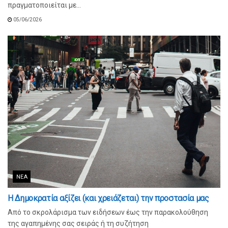
πραγματοποιείται με...
05/06/2026
ΝΈΑ
Η Δημοκρατία αξίζει (και χρειάζεται) την προστασία μας
Από το σκρολάρισμα των ειδήσεων έως την παρακολούθηση
της αγαπημένης σας σειράς ή τη συζήτηση