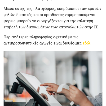
Μέσω αυτής της πλατφόρμας, εκπρόσωποι των κρατών
μελών, δικαστές και οι ορισθέντες νομιμοποιούμενοι
φορείς μπορούν να συνεργάζονται για την καλύτερη
επιβολή των δικαιωμάτων των καταναλωτών στην ΕΕ.
Περισσότερες πληροφορίες σχετικά με τις
αντιπροσωπευτικές αγωγές είναι διαθέσιμες
εδώ.