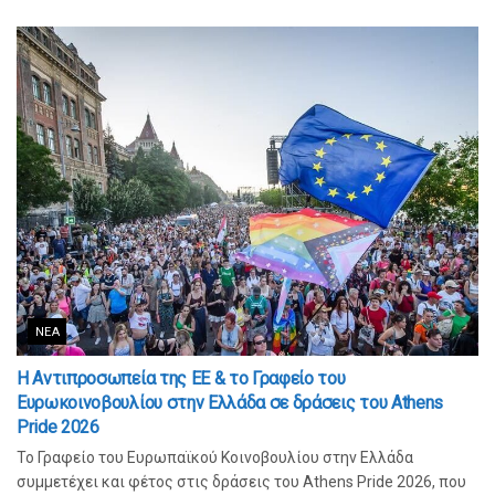
ΝΈΑ
Η Αντιπροσωπεία της ΕΕ & το Γραφείο του
Ευρωκοινοβουλίου στην Ελλάδα σε δράσεις του Athens
Pride 2026
Το Γραφείο του Ευρωπαϊκού Κοινοβουλίου στην Ελλάδα
συμμετέχει και φέτος στις δράσεις του Athens Pride 2026, που