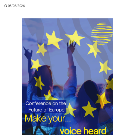
03/06/2026