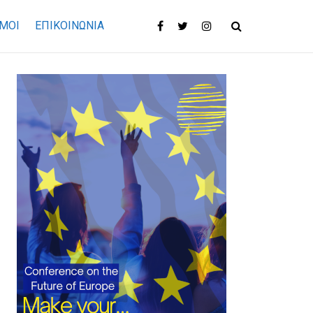
ΜΟΙ
ΕΠΙΚΟΙΝΩΝΊΑ