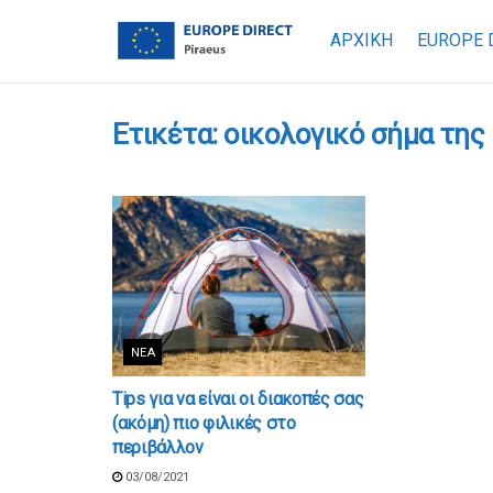
ΑΡΧΙΚΗ
EUROPE 
Ετικέτα:
οικολογικό σήμα της
ΝΈΑ
Tips για να είναι οι διακοπές σας
(ακόμη) πιο φιλικές στο
περιβάλλον
03/08/2021