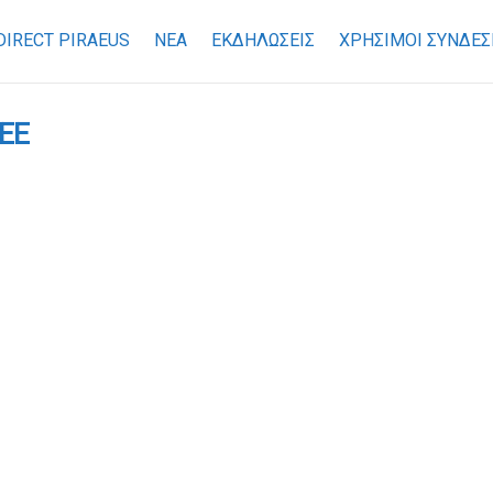
DIRECT PIRAEUS
ΝΕΑ
ΕΚΔΗΛΩΣΕΙΣ
ΧΡΉΣΙΜΟΙ ΣΎΝΔΕΣ
 ΕΕ