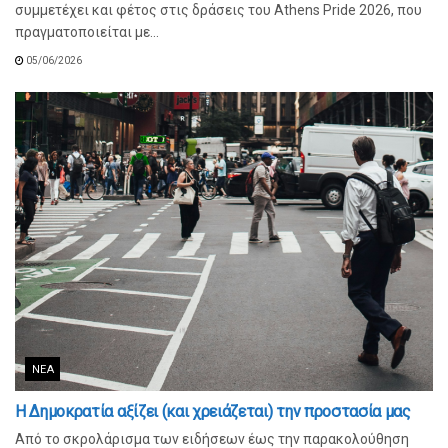
συμμετέχει και φέτος στις δράσεις του Athens Pride 2026, που
πραγματοποιείται με...
05/06/2026
ΝΈΑ
Η Δημοκρατία αξίζει (και χρειάζεται) την προστασία μας
Από το σκρολάρισμα των ειδήσεων έως την παρακολούθηση