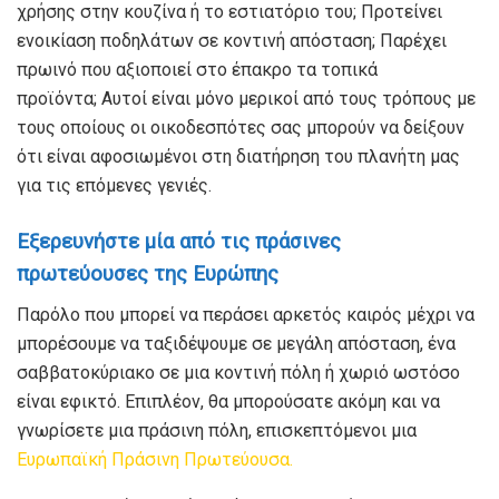
χρήσης στην κουζίνα ή το εστιατόριο του; Προτείνει
ενοικίαση ποδηλάτων σε κοντινή απόσταση; Παρέχει
πρωινό που αξιοποιεί στο έπακρο τα τοπικά
προϊόντα; Αυτοί είναι μόνο μερικοί από τους τρόπους με
τους οποίους οι οικοδεσπότες σας μπορούν να δείξουν
ότι είναι αφοσιωμένοι στη διατήρηση του πλανήτη μας
για τις επόμενες γενιές.
Εξερευνήστε μία από
τις πράσινες
πρωτεύουσες
της
Ευρώπης
Παρόλο που μπορεί να περάσει αρκετός καιρός μέχρι να
μπορέσουμε να ταξιδέψουμε σε μεγάλη απόσταση, ένα
σαββατοκύριακο σε μια κοντινή πόλη ή χωριό ωστόσο
είναι εφικτό. Επιπλέον, θα μπορούσατε ακόμη και να
γνωρίσετε μια πράσινη πόλη, επισκεπτόμενοι μια
Ευρωπαϊκή Πράσινη Πρωτεύουσα.