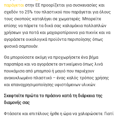
παράγεται
στην ΕΕ προορίζεται για συσκευασίες και
σχεδόν το 25% του πλαστικού που παράγεται για όλους
τους σκοπούς καταλήγει σε χωματερές. Μπορείτε
επίσης να πάρετε τα δικά σας καλαμάκια πολλαπλών
χρήσεων για ποτά και μαχαιροπίρουνα για πικνίκ και να
αγοράσετε οικολογικά προϊόντα περιποίησης όπως
φυσικά σαμπουάν.
Θα μπορούσατε ακόμη να προχωρήσετε ένα βήμα
παραπέρα και να αγοράσετε αντικείμενα όπως λινά
πουκάμισα από μπαμπού ή μαγιό που περιέχουν
ανακυκλωμένο πλαστικό – ένας καλός τρόπος χρήσης
και επαναχρησιμοποίησης υφιστάμενων υλικών.
Σκεφτείτε πρώτα το πράσινο κατά τη διάρκεια της
διαμονής σας
Φτάσατε και επιτέλους ήρθε η ώρα να χαλαρώσετε. Γιατί