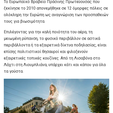
Το Ευρωπαϊκό Βραβείο Πράσινης Πρωτεύουσας που
ξεκίνησε το 2010 απονεμήθηκε σε 12 όμορφες πόλεις σε
ολόκληρη την Ευρώπη ως αναγνώριση των προσπαθειών
τους για βιωσιμότητα.
Επιλέγοντας για την καλή ποιότητα του αέρα, τη
μειωμένη ρύπανση, το φυσικό περιβάλλον σε αστικά
περιβάλλοντα ή τα εξαιρετικά δίκτυα ποδηλασίας, είναι
επίσης πολιτιστικοί θησαυροί και φιλοξενούν
εξαιρετικές τοπικές κουζίνες. Από τη Λισαβόνα στο
Λάχτι στη Λιουμπλιάνα, υπάρχει κάτι και κάπου για όλα
τα γούστα.