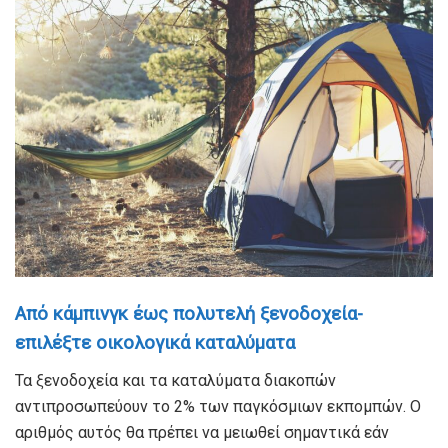
Από κάμπινγκ έως πολυτελή ξενοδοχεία-
επιλέξτε οικολογικά καταλύματα
Τα ξενοδοχεία και τα καταλύματα διακοπών
αντιπροσωπεύουν το 2% των παγκόσμιων εκπομπών. Ο
αριθμός αυτός θα πρέπει να μειωθεί σημαντικά εάν