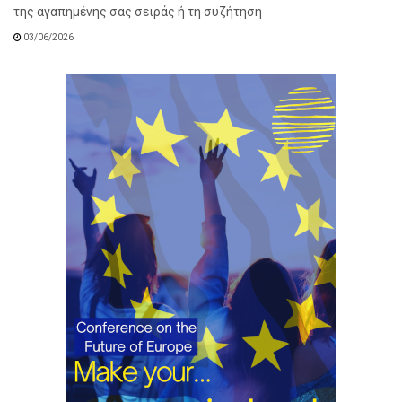
της αγαπημένης σας σειράς ή τη συζήτηση
03/06/2026