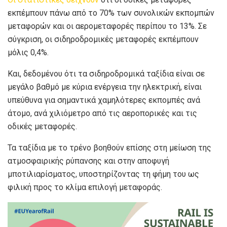
εκπέμπουν πάνω από το 70% των συνολικών εκπομπών
μεταφορών και οι αερομεταφορές περίπου το 13%. Σε
σύγκριση, οι σιδηροδρομικές μεταφορές εκπέμπουν
μόλις 0,4%.
Και, δεδομένου ότι τα σιδηροδρομικά ταξίδια είναι σε
μεγάλο βαθμό με κύρια ενέργεια την ηλεκτρική, είναι
υπεύθυνα για σημαντικά χαμηλότερες εκπομπές ανά
άτομο, ανά χιλιόμετρο από τις αεροπορικές και τις
οδικές μεταφορές.
Τα ταξίδια με το τρένο βοηθούν επίσης στη μείωση της
ατμοσφαιρικής ρύπανσης και στην αποφυγή
μποτιλιαρίσματος, υποστηρίζοντας τη φήμη του ως
φιλική προς το κλίμα επιλογή μεταφοράς.