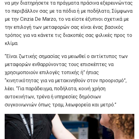
να μην διατηρήσετε τα πράγματα πράσινα εξερευνώντας
το περιβάλλον σας με τα πόδια ή με ποδήλατο; Σύμφωνα
με την Cinzia De Marzo, το να είστε έξυπνοι σχετικά με
την επιλογή των μεταφορών σας είναι ένας βασικός
τρόπος για να κάνετε τις διακοπές σας φιλικές προς το
κλίμα.
“Είναι ζωτικής σημασίας να μειωθεί ο αντίκτυπος των
μεταφορών ενθαρρύνοντας τους επισκέπτες να
χρησιμοποιούν επιλογές τοπικής ή” ήπιας
“κινητικότητας για να μετακινηθούν στον προορισμό”,
λέει. “Για παράδειγμα, ποδήλατα, κοινή χρήση
αυτοκινήτων, τρένα ή υπηρεσίες δημόσιων
συγκοινωνιών όπως τραμ, λεωφορεία και μετρό.”