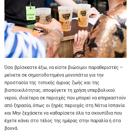
Όσο βρίσκεστε έξω, να είστε βιώσιμοι παραθεριστές –
μείνετε σε σηματοδοτημένα μονοπάτια για την
προστασία της τοπικής άγριας ζωής και της
βιοποικιλότητας, αποφύγετε τη χρήση υπερβολικού
νερού, ιδιαίτερα σε περιοχές που μπορεί να επηρεαστούν
από ξηρασία, όπως οι ξηρές περιοχές στη Νότια Ισπανία
και Μην ξεχάσετε να καθαρίσετε όλα τα σκουπίδια που
έχετε κάνει στο τέλος της ημέρας στην παραλία ή στα
βουνά.