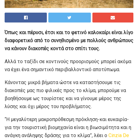
Όπως και πέρυσι, έτσι και το φετινό καλοκαίρι είναι λίγο
διαφορετικό από το συνηθισμένο με πολλούς ανθρώπους
να κάνουν διακοπές κοντά στο σπίτι τους.
Αλλά το ταξίδι σε κοντινούς προορισμούς μπορεί ακόμα
να έχει ένα σημαντικό περιβαλλοντικό αποτύπωμα.
Κάνοντας μικρά βήματα ώστε να καταστήσουμε τις
διακοπές μας πιο φιλικές προς το κλίμα, μπορούμε να
βοηθήσουμε ως τουρίστες και να γίνουμε μέρος της
λύσης και όχι μέρος του προβλήματος.
“Η μεγαλύτερη μακροπρόθεσμη πρόκληση-και ευκαιρία-
για την τουριστική βιομηχανία είναι η βιωσιμότητα και η
ανάγκη ανάληψης δράσης για το κλίμα”, λέει ο
Cinzia De