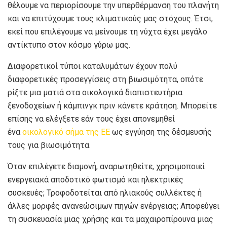
θέλουμε να περιορίσουμε την υπερθέρμανση του πλανήτη
και να επιτύχουμε τους κλιματικούς μας στόχους. Έτσι,
εκεί που επιλέγουμε να μείνουμε τη νύχτα έχει μεγάλο
αντίκτυπο στον κόσμο γύρω μας.
Διαφορετικοί τύποι καταλυμάτων έχουν πολύ
διαφορετικές προσεγγίσεις στη βιωσιμότητα, οπότε
ρίξτε μια ματιά στα οικολογικά διαπιστευτήρια
ξενοδοχείων ή κάμπινγκ πριν κάνετε κράτηση. Μπορείτε
επίσης να ελέγξετε εάν τους έχει απονεμηθεί
ένα
οικολογικό σήμα της ΕΕ
ως εγγύηση της δέσμευσής
τους για βιωσιμότητα.
Όταν επιλέγετε διαμονή, αναρωτηθείτε, χρησιμοποιεί
ενεργειακά αποδοτικό φωτισμό και ηλεκτρικές
συσκευές; Τροφοδοτείται από ηλιακούς συλλέκτες ή
άλλες μορφές ανανεώσιμων πηγών ενέργειας; Αποφεύγει
τη συσκευασία μιας χρήσης και τα μαχαιροπίρουνα μιας