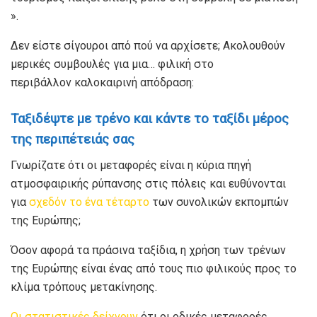
».
Δεν είστε σίγουροι από πού να αρχίσετε; Ακολουθούν
μερικές συμβουλές για μια… φιλική στο
περιβάλλον καλοκαιρινή απόδραση:
Ταξιδέψτε με τρένο και κάντε το ταξίδι μέρος
της περιπέτειάς σας
Γνωρίζατε ότι οι μεταφορές είναι η κύρια πηγή
ατμοσφαιρικής ρύπανσης στις πόλεις και ευθύνονται
για
σχεδόν το ένα τέταρτο
των συνολικών εκπομπών
της Ευρώπης;
Όσον αφορά τα πράσινα ταξίδια, η χρήση των τρένων
της Ευρώπης είναι ένας από τους πιο φιλικούς προς το
κλίμα τρόπους μετακίνησης.
Οι στατιστικές δείχνουν
ότι οι οδικές μεταφορές