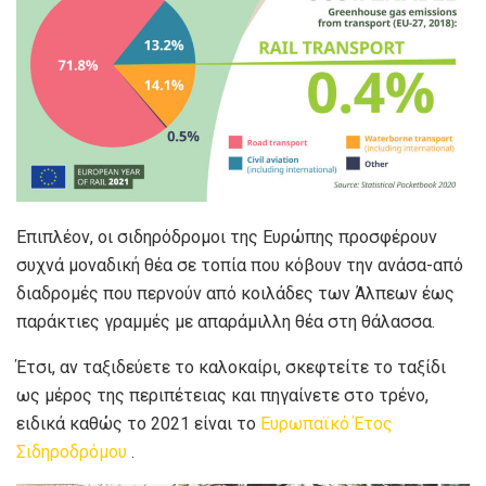
Επιπλέον, οι σιδηρόδρομοι της Ευρώπης προσφέρουν
συχνά μοναδική θέα σε τοπία που κόβουν την ανάσα-από
διαδρομές που περνούν από κοιλάδες των Άλπεων έως
παράκτιες γραμμές με απαράμιλλη θέα στη θάλασσα.
Έτσι, αν ταξιδεύετε το καλοκαίρι, σκεφτείτε το ταξίδι
ως μέρος της περιπέτειας και πηγαίνετε στο τρένο,
ειδικά καθώς το 2021 είναι το
Ευρωπαϊκό Έτος
Σιδηροδρόμου
.