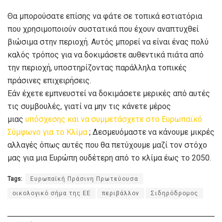
Θα μπορούσατε επίσης να φάτε σε τοπικά εστιατόρια
που χρησιμοποιούν συστατικά που έχουν αναπτυχθεί
βιώσιμα στην περιοχή. Αυτός μπορεί να είναι ένας πολύ
καλός τρόπος για να δοκιμάσετε αυθεντικά πιάτα από
την περιοχή, υποστηρίζοντας παράλληλα τοπικές
πράσινες επιχειρήσεις.
Εάν έχετε εμπνευστεί να δοκιμάσετε μερικές από αυτές
τις συμβουλές, γιατί να μην τις κάνετε μέρος
μιας
υπόσχεσης και να συμμετάσχετε στο Ευρωπαϊκό
Σύμφωνο για το Κλίμα
; Δεσμευόμαστε να κάνουμε μικρές
αλλαγές όπως αυτές που θα πετύχουμε μαζί τον στόχο
μας για μια Ευρώπη ουδέτερη από το κλίμα έως το 2050.
Tags:
Ευρωπαϊκή Πράσινη Πρωτεύουσα
οικολογικό σήμα της ΕΕ
περιβάλλον
Σιδηρόδρομος