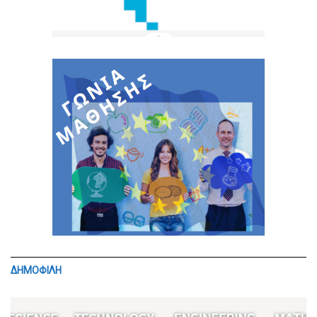
ΔΗΜΟΦΙΛΗ