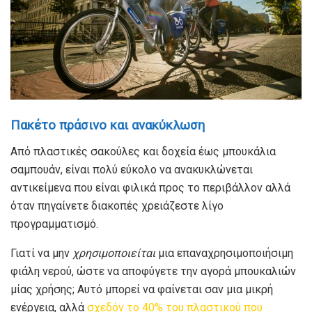
Πακέτο πράσινο και ανακύκλωση
Από πλαστικές σακούλες και δοχεία έως μπουκάλια
σαμπουάν, είναι πολύ εύκολο να ανακυκλώνεται
αντικείμενα που είναι φιλικά προς το περιβάλλον αλλά
όταν πηγαίνετε διακοπές χρειάζεστε λίγο
προγραμματισμό.
Γιατί να μην
χρησιμοποιείται
μια επαναχρησιμοποιήσιμη
φιάλη νερού, ώστε να αποφύγετε την αγορά μπουκαλιών
μίας χρήσης; Αυτό μπορεί να φαίνεται σαν μια μικρή
ενέργεια, αλλά
σχεδόν το 40% του πλαστικού που