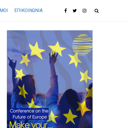
ΜΟΙ
ΕΠΙΚΟΙΝΩΝΊΑ