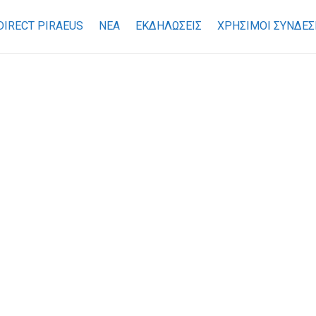
DIRECT PIRAEUS
ΝΕΑ
ΕΚΔΗΛΩΣΕΙΣ
ΧΡΉΣΙΜΟΙ ΣΎΝΔΕΣ