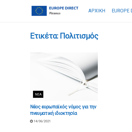
ΑΡΧΙΚΗ
EUROPE 
Ετικέτα:
Πολιτισμός
ΝΈΑ
Νέος ευρωπαϊκός νόμος για την
πνευματική ιδιοκτησία
14/06/2021