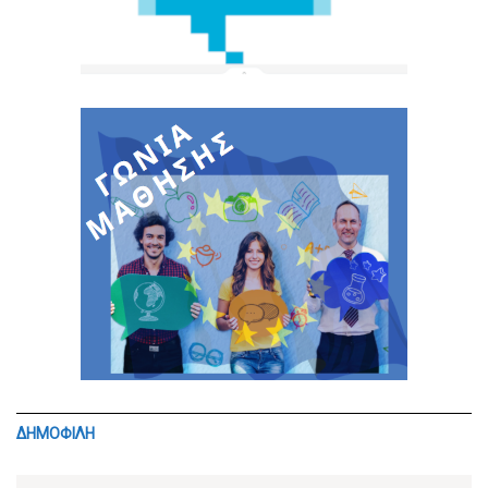
ΔΗΜΟΦΙΛΗ