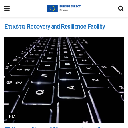
Ετικέτα:
Recovery and Resilience Facility
ΝΈΑ