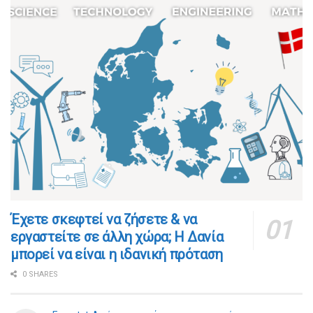
​​Έχετε σκεφτεί να ζήσετε & να
εργαστείτε σε άλλη χώρα; Η Δανία
μπορεί να είναι η ιδανική πρόταση
0 SHARES